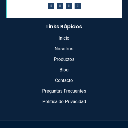
Links Rápidos
Inicio
Nosotros
Productos
Blog
Contacto
Preguntas Frecuentes
Política de Privacidad