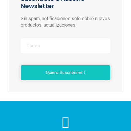
Newsletter
Sin spam, notificaciones solo sobre nuevos
productos, actualizaciones.
Quiero Suscribirme