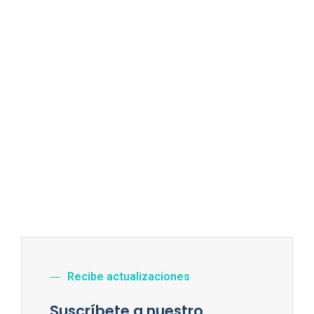
Recibe actualizaciones
Suscríbete a nuestro