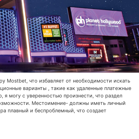
у Mostbet, что избавляет от необходимости искать
ационные варианты , такие как удаленные платежные
 я могу с уверенностью произнести, что раздел
 возможности. Местоимение- должны иметь личный
ра плавный и беспроблемный, что создает