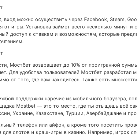
, вход можно осуществить через Facebook, Steam, Goog
 от игры. Установка займет всего несколько минут и о
ный доступ к ставкам и возможностям, которые предла
очтениям.
сти, Мостбет возвращает до 10% от проигранной сумм
чет. Для удобства пользователей Мостбет разработал 
имо от того, где вам находитесь. Также есть множест
ужбой поддержки наречие из мобильного браузера, пол
щадка Mostbet — это то место, где ты отыщешь всё с
сии, Украине, Казахстане, Турции, Азербайджане и про
ьный телефон или айфон, а кроме того посетить прове
я для слотов и краш-игры в казино. Например, игрок с