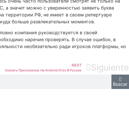
сь очень часто пользователи смотрят не только на
С, а значит можно с уверенностью заявить буква
на территории РФ, не имеет в своем репертуаре
 куда больше развлекательных моментов.
словно компания руководствуется в своей
бходимо наречие проверять. В случае ошибок, в
яльности необязательно ради игроков платформы, но
Siguiente
NEXT
Скачать Приложение На Android И Ios В России
Buscar