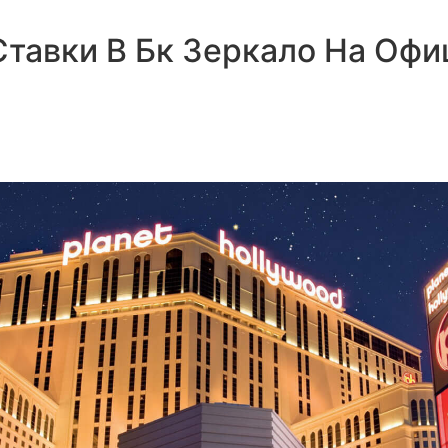
Ставки В Бк Зеркало На Оф