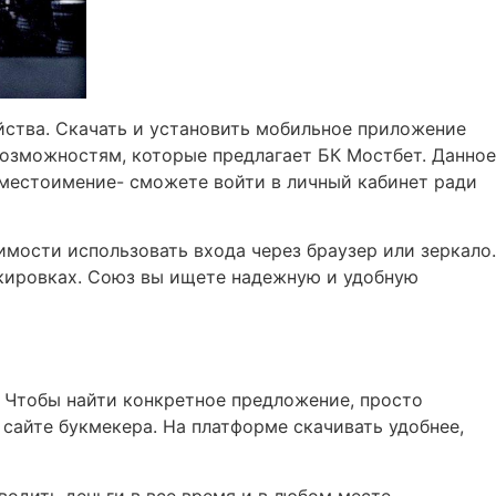
йства. Скачать и установить мобильное приложение
 возможностям, которые предлагает БК Мостбет. Данное
о местоимение- сможете войти в личный кабинет ради
имости использовать входа через браузер или зеркало.
кировках. Союз вы ищете надежную и удобную
. Чтобы найти конкретное предложение, просто
 сайте букмекера. На платформе скачивать удобнее,
водить деньги в все время и в любом месте.