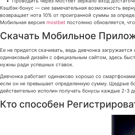
Проводить через Мостбет зеркало вход достаточн
Кэшбэк-бонус — сие замечательная возможность верну
возвращает нота 10% от проигранной суммы за опреде
Мобильная версия
mostbet
постоянно обновляется, что
Скачать Мобильное Приложе
Ее не придется скачивать, ведь девчонка загружается
одинаковый дизайн с официальным сайтом, здесь быст
нужны ради успешных ставок.
Девчонка работает одинаково хорошо со смартфонами 
если он не превышает определенную сумму. Щедрые бо
действительно исполин получать бонусы каждые 2-3 дн
Кто способен Регистрирова