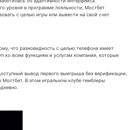
заботилась об адаптивности интерфейса.
го уровня в программе лояльности, Мостбет
вать с целью игры или вывести на свой счет.
ому, что разновидность с целью телефона имеет
уп ко всем функциям и услугам компании, которые
Доступный вывод первого выигрыша без верификации,
 Мостбет. В этом игральном клубе гемблеры
едневно.