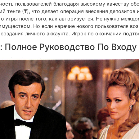
нность пользователей благодаря высокому качеству об
й тенге (₸), что делает операция внесения депозитов
о игры после того, как авторизуется. Не нужно междо
муществом. Но если наречие нового пользователя воз
 создания личного аккаунта. Игрок по окончании подтв
: Полное Руководство По Входу