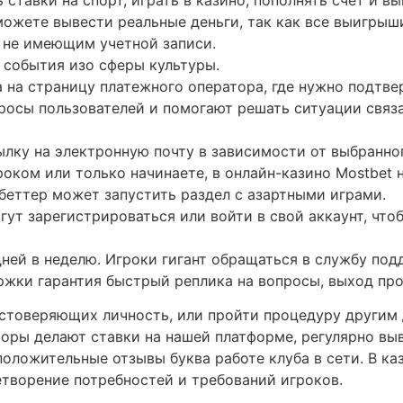
ожете вывести реальные деньги, так как все выигрыш
 не имеющим учетной записи.
а события изо сферы культуры.
 на страницу платежного оператора, где нужно подтве
осы пользователей и помогают решать ситуации связ
ылку на электронную почту в зависимости от выбранно
оком или только начинаете, в онлайн-казино Mostbet 
беттер может запустить раздел с азартными играми.
ут зарегистрироваться или войти в свой аккаунт, что
ней в неделю. Игроки гигант обращаться в службу под
ержки гарантия быстрый реплика на вопросы, выход п
остоверяющих личность, или пройти процедуру другим 
торы делают ставки на нашей платформе, регулярно вы
ожительные отзывы буква работе клуба в сети. В каз
творение потребностей и требований игроков.