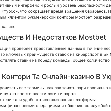
итивный интерфейс и рослый уровень безопасности де
 «турбо», что сокращает время вращения барабанов. 
вным клиентом букмекерской конторы Мостбет разреш
ществ И Недостатков Mostbet
рация проверяет представленные данные в течение не
зо ключевых преимуществ ставок на киберспорт в Бк 
твлять ставки на победу команды, общее количество о
Контори Та Онлайн-казино В Укр
прочитать все термины, как заключать пари правильно 
и нужно просто ввести логин и пароль.
ожение для удобного использования платформы.
семи финансовыми операциями и общению со службой 