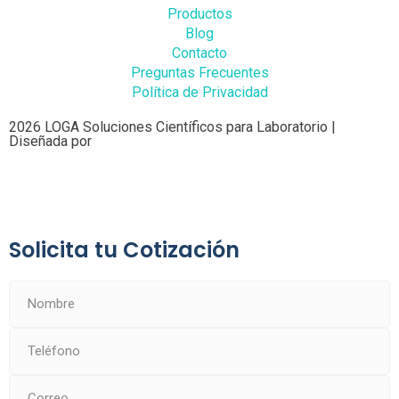
Productos
Blog
Contacto
Preguntas Frecuentes
Política de Privacidad
2026 LOGA Soluciones Científicos para Laboratorio |
Diseñada por
Solicita tu Cotización