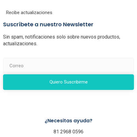
Recibe actualizaciones
Suscríbete a nuestro Newsletter
Sin spam, notificaciones solo sobre nuevos productos,
actualizaciones.
Quiero Suscribirme
¿Necesitas ayuda?
81 2968 0596