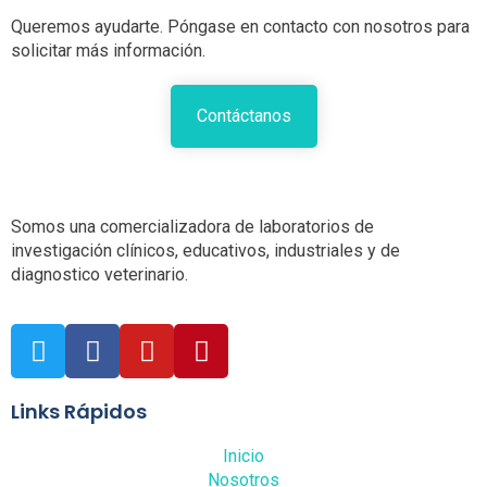
Queremos ayudarte. Póngase en contacto con nosotros para
solicitar más información.
Contáctanos
Somos una comercializadora de laboratorios de
investigación clínicos, educativos, industriales y de
diagnostico veterinario.
Links Rápidos
Inicio
Nosotros