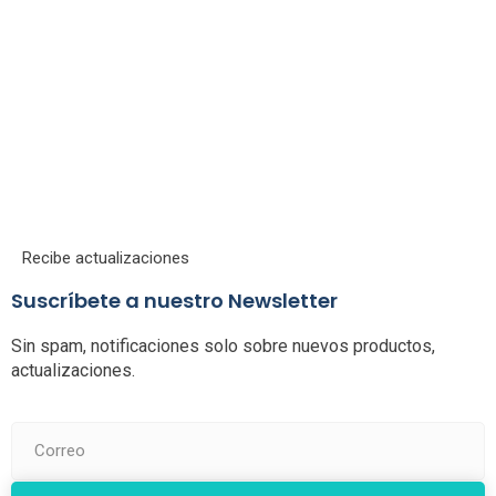
Recibe actualizaciones
Suscríbete a nuestro Newsletter
Sin spam, notificaciones solo sobre nuevos productos,
actualizaciones.