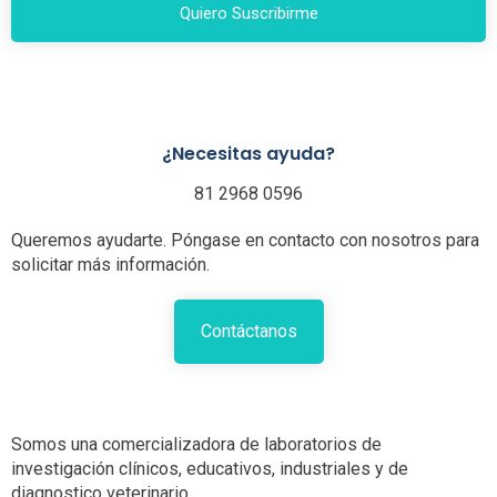
Quiero Suscribirme
¿Necesitas ayuda?
81 2968 0596
Queremos ayudarte. Póngase en contacto con nosotros para
solicitar más información.
Contáctanos
Somos una comercializadora de laboratorios de
investigación clínicos, educativos, industriales y de
diagnostico veterinario.