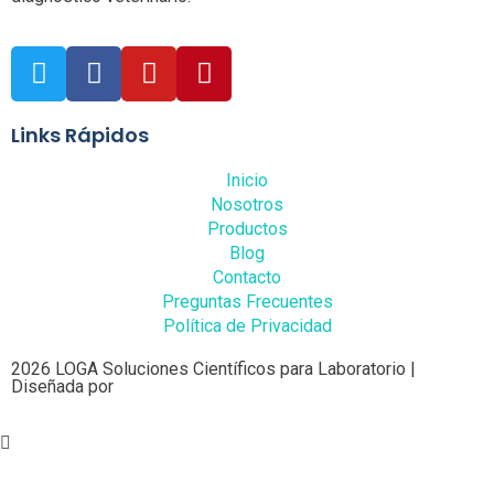
Links Rápidos
Inicio
Nosotros
Productos
Blog
Contacto
Preguntas Frecuentes
Política de Privacidad
2026 LOGA Soluciones Científicos para Laboratorio |
Diseñada por