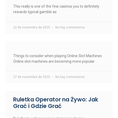
This really is one of the few casinos you to definitely
rewards typical gamble as
22 de noviembre de 2025
No hay comentarios
Things to consider when playing Online Slot Machines
Online slot machines are becoming more popular
27 de noviembre de 2025
No hay comentarios
Ruletka Operator na Żywo: Jak
Grać i Gdzie Grać