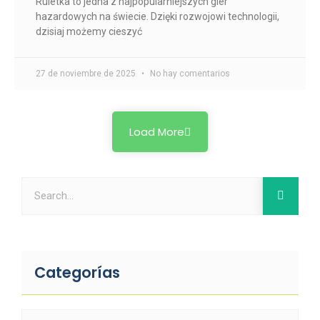
Ruletka to jedna z najpopularniejszych gier
hazardowych na świecie. Dzięki rozwojowi technologii,
dzisiaj możemy cieszyć
27 de noviembre de 2025
No hay comentarios
Load More
Categorías