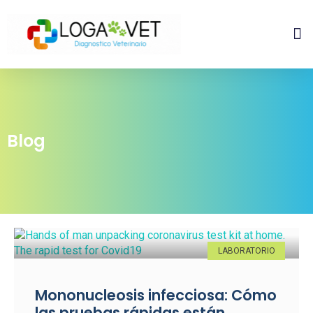
Laboratorio Clínico
Blog
LABORATORIO
Mononucleosis infecciosa: Cómo
las pruebas rápidas están