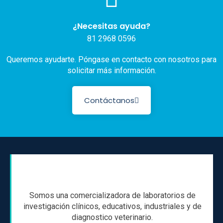
¿Necesitas ayuda?
81 2968 0596
Queremos ayudarte. Póngase en contacto con nosotros para
solicitar más información.
Contáctanos
Somos una comercializadora de laboratorios de
investigación clínicos, educativos, industriales y de
diagnostico veterinario.