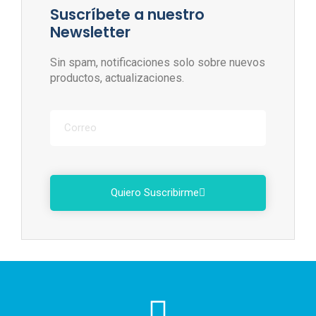
Suscríbete a nuestro
Newsletter
Sin spam, notificaciones solo sobre nuevos
productos, actualizaciones.
Quiero Suscribirme