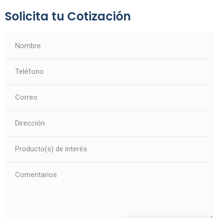
Solicita tu Cotización