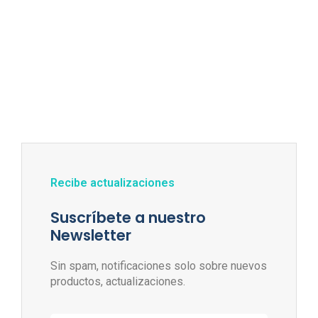
Recibe actualizaciones
Suscríbete a nuestro
Newsletter
Sin spam, notificaciones solo sobre nuevos
productos, actualizaciones.