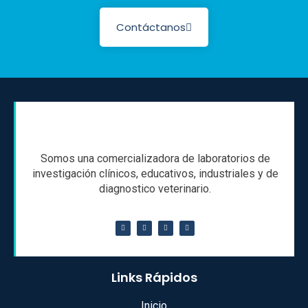
Contáctanos
Somos una comercializadora de laboratorios de
investigación clínicos, educativos, industriales y de
diagnostico veterinario.
Links Rápidos
Inicio