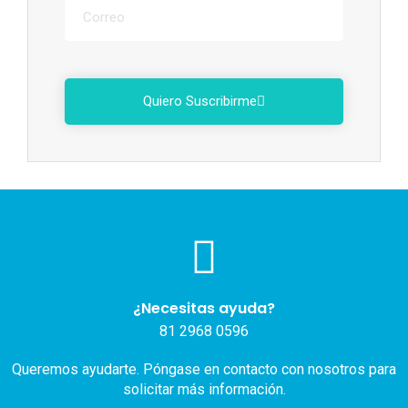
Quiero Suscribirme
¿Necesitas ayuda?
81 2968 0596
Queremos ayudarte. Póngase en contacto con nosotros para
solicitar más información.