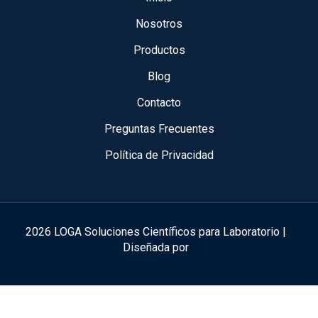
Nosotros
Productos
Blog
Contacto
Preguntas Frecuentes
Política de Privacidad
2026 LOGA Soluciones Científicos para Laboratorio |
Diseñada por