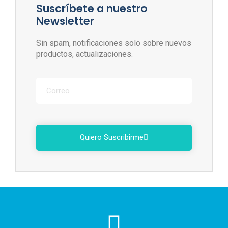
Suscríbete a nuestro
Newsletter
Sin spam, notificaciones solo sobre nuevos
productos, actualizaciones.
Quiero Suscribirme