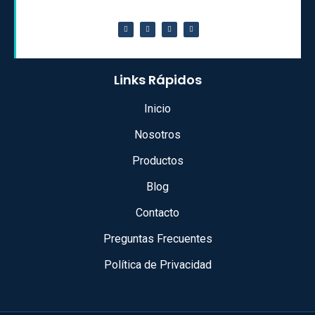
Links Rápidos
Inicio
Nosotros
Productos
Blog
Contacto
Preguntas Frecuentes
Política de Privacidad