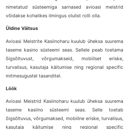
nimetatud süsteemiga sarnased avioasi meistrid
võidakse kohalikes ilmingus olulist rolli olla.
Üldine Väitsus
Avioasi Meistrite Kasiinoharu kuulub üheksa suurema
taseme kasino süsteemi seas. Sellele peab toetama
õigsõltuvust, võrgumakseid, mobiilset eriske,
turvalisus, kasutaja käitumise ning regional specific
mitmesugustel tasanditel.
Löök
Avioasi Meistrid Kasiinoharu kuulub üheksa suurema
taseme kasiino süsteemi seas. Selle toetab
õigsõltuvus, võrgumaksed, mobiilne eriske, turvalisus,
kasutaja käitumise ning regional specific