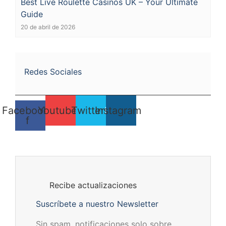
Best Live Roulette Casinos UK – Your Ultimate
Guide
20 de abril de 2026
Redes Sociales
Facebook-
Youtube
Twitter
Instagram
f
Recibe actualizaciones
Suscríbete a nuestro Newsletter
Sin spam, notificaciones solo sobre