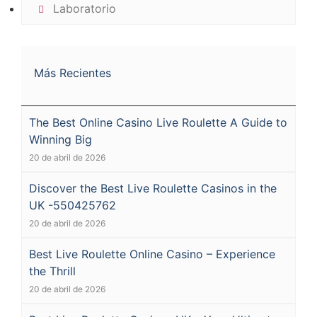
Laboratorio
Más Recientes
The Best Online Casino Live Roulette A Guide to
Winning Big
20 de abril de 2026
Discover the Best Live Roulette Casinos in the
UK -550425762
20 de abril de 2026
Best Live Roulette Online Casino – Experience
the Thrill
20 de abril de 2026