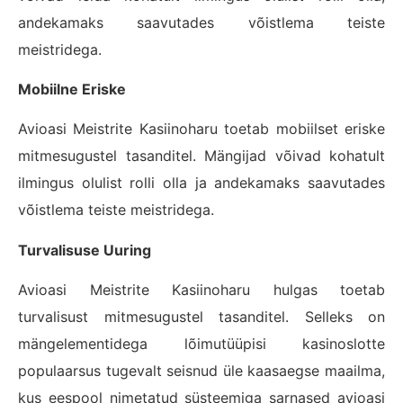
andekamaks saavutades võistlema teiste
meistridega.
Mobiilne Eriske
Avioasi Meistrite Kasiinoharu toetab mobiilset eriske
mitmesugustel tasanditel. Mängijad võivad kohatult
ilmingus olulist rolli olla ja andekamaks saavutades
võistlema teiste meistridega.
Turvalisuse Uuring
Avioasi Meistrite Kasiinoharu hulgas toetab
turvalisust mitmesugustel tasanditel. Selleks on
mängelementidega lõimutüüpisi kasinoslotte
populaarsus tugevalt seisnud üle kaasaegse maailma,
kus eespool nimetatud süsteemiga sarnased avioasi