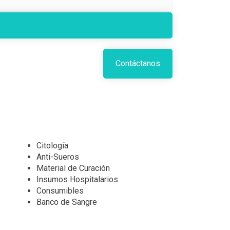
Contáctanos
Citología
Anti-Sueros
Material de Curación
Insumos Hospitalarios
Consumibles
Banco de Sangre