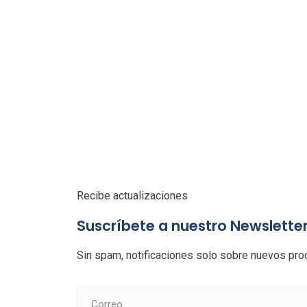
Recibe actualizaciones
Suscríbete a nuestro Newslette
Sin spam, notificaciones solo sobre nuevos prod