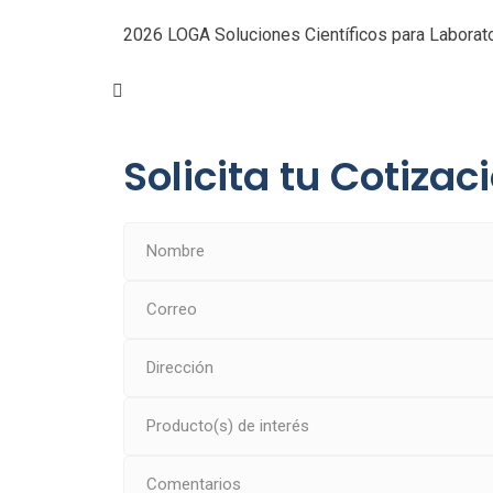
2026 LOGA Soluciones Científicos para Laborato
Solicita tu Cotizac