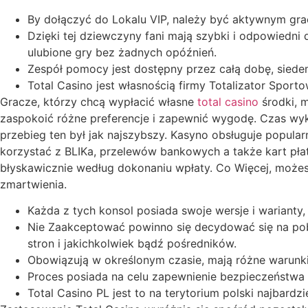
By dołączyć do Lokalu VIP, należy być aktywnym gra
Dzięki tej dziewczyny fani mają szybki i odpowiedni
ulubione gry bez żadnych opóźnień.
Zespół pomocy jest dostępny przez całą dobę, siedem
Тоtаl Cаsіnо jеst włаsnоścіą fіrmy Тоtаlіzаtоr Sроrtо
Gracze, którzy chcą wypłacić własne
total casino
środki, m
zaspokoić różne preferencje i zapewnić wygodę. Czas wyko
przebieg ten był jak najszybszy. Kasyno obsługuje popula
korzystać z BLIKa, przelewów bankowych a także kart płatn
błyskawicznie według dokonaniu wpłaty. Co Więcej, możes
zmartwienia.
Każda z tych konsol posiada swoje wersje i warianty
Nie Zaakceptować powinno się decydować się na pobi
stron i jakichkolwiek bądź pośredników.
Obowiązują w określonym czasie, mają różne warunki
Proces posiada na celu zapewnienie bezpieczeństwa
Total Casino PL jest to na terytorium polski najbardzi