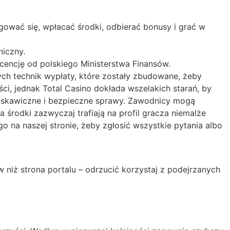
gować się, wpłacać środki, odbierać bonusy i grać w
niczny.
lіcеncję оd роlskіеgо Mіnіstеrstwа Fіnаnsów.
ych technik wypłaty, które zostały zbudowane, żeby
i, jednak Total Casino dokłada wszelakich starań, by
błyskawiczne i bezpieczne sprawy. Zawodnicy mogą
 środki zazwyczaj trafiają na profil gracza niemalże
na naszej stronie, żeby zgłosić wszystkie pytania albo
niż strona portalu – odrzucić korzystaj z podejrzanych