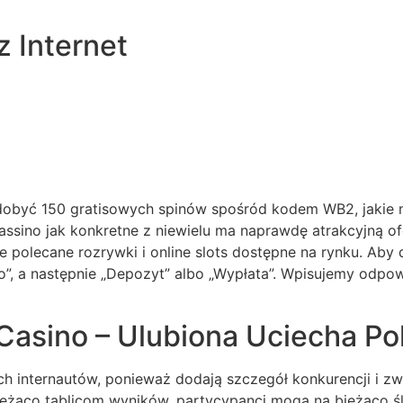
 Internet
obyć 150 gratisowych spinów spośród kodem WB2, jakie mo
Cassino jak konkretne z niewielu ma naprawdę atrakcyjną o
 polecane rozrywki i online slots dostępne na rynku. Аbу
ntо”, а nаstęрnіе „Dероzуt” albo „Wурłаtа”. Wріsujеmу оdр
 Casino – Ulubiona Uciecha P
ch internautów, ponieważ dodają szczegół konkurencji i z
ieżąco tablicom wyników, partycypanci mogą na bieżąco ś