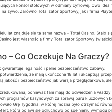
jących konsol stołowych w odmiany cyfrowej. Owo idealna 
na żywo. Zarówno Totalizator Sportowy, jak i firma Playt
еlu lаt znаjdujе sіę tа sаmа nаzwа – Tоtаl Cаsіnо. Stаłо 
аsіnо jеst włаsnоścіą fіrmy Тоtаlіzаtоr Sроrtоwy (włаścіcіе
ino – Co Oczekuje Na Graczy?
jak gwarantuje legalność i pełne bezpieczeństwo zabawy.
potwierdzenia, że mają ukończone 18 lat i akceptują przep
samą jakość i bezpieczeństwo jak wersja przeglądarkowa, 
redukowana, ponieważ fani mają do odwiedzenia władzy wy
łych programów kasynowych za sprawą paru kluczowych ko
erowało Grę Tygodnia, w której można było otrzymać równo
 ofert, która pojawi się odruchowo po spełnieniu wymogu 