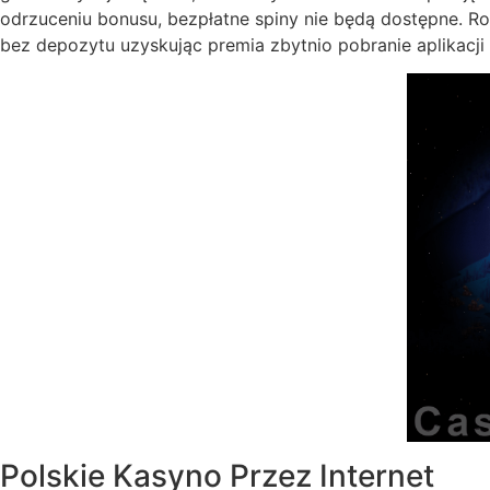
odrzuceniu bonusu, bezpłatne spiny nie będą dostępne. R
bez depozytu uzyskując premia zbytnio pobranie aplikacji
Polskie Kasyno Przez Internet