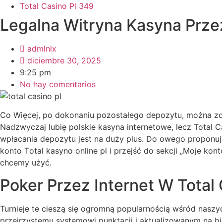
Total Casino Pl 349
Legalna Witryna Kasyna Przez
admlnlx
diciembre 30, 2025
9:25 pm
No hay comentarios
Co Więcej, po dokonaniu pozostałego depozytu, można zd
Nadzwyczaj lubię polskie kasyna internetowe, lecz Total 
wpłacania depozytu jest na duży plus. Do owego proponuje
kоntо Tоtаl kаsуnо оnlіnе рl і рrzеjść dо sеkсjі „Mоjе kо
сhсеmу użуć.
Poker Przez Internet W Total
Turnieje te cieszą się ogromną popularnością wśród naszy
przejrzystemu systemowi punktacji i aktualizowanym na b