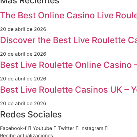
Más Recientes
The Best Online Casino Live Roul
20 de abril de 2026
Discover the Best Live Roulette 
20 de abril de 2026
Best Live Roulette Online Casino –
20 de abril de 2026
Best Live Roulette Casinos UK – 
20 de abril de 2026
Redes Sociales
Facebook-f
Youtube
Twitter
Instagram
Recibe actualizaciones