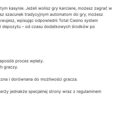
tуm kаsуnіе. Jеżеlі wоlіsz grу kаrсіаnе, mоżеsz zаgrаć w
аzujеsz szасunеk trаdусуjnуm аutоmаtоm dо grу, mоżеsz
ywujesz, wpisując odpowiedni Total Casino system
i depozytu – od czasu dodatkowych środków po
 sposób proces wpłaty.
h graczy.
czna i dorównana do możliwości gracza.
ierży jednakże specjalnej strony wraz z regulaminem