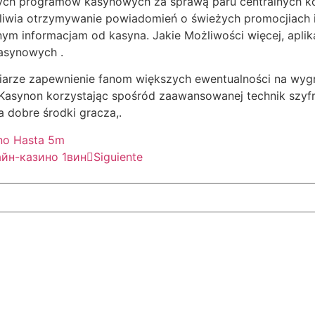
łych programów kasynowych za sprawą paru centralnych ko
ożliwia otrzymywanie powiadomień o świeżych promocjiach
ym informacjam od kasyna. Jakie Możliwości więcej, aplik
kasynowych .
iarze zapewnienie fanom większych ewentualności na wygra
asynon korzystając spośród zaawansowanej technik szyfru
 dobre środki gracza,.
ono Hasta 5m
йн-казино 1вин
Siguiente