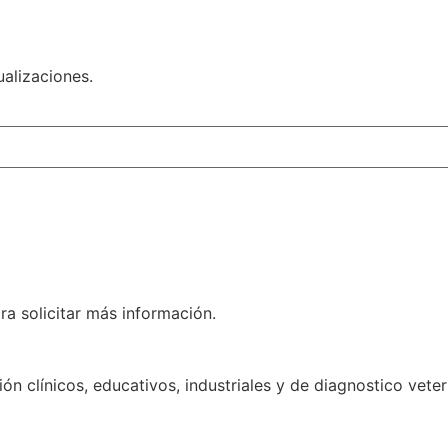
ualizaciones.
a solicitar más información.
 clínicos, educativos, industriales y de diagnostico veteri