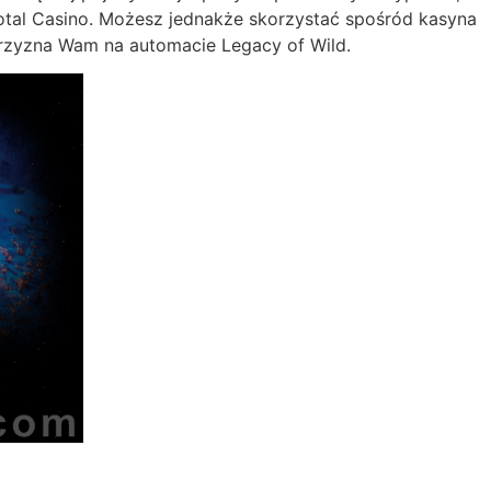
otal Casino. Możesz jednakże skorzystać spośród kasyna
 przyzna Wam na automacie Legacy of Wild.