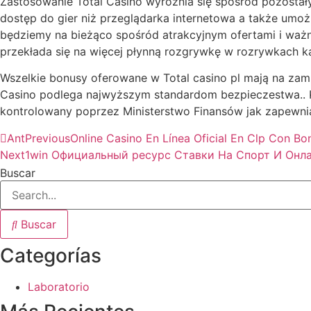
Zastosowanie Total Casino wyróżnia się spośród pozosta
dostęp do gier niż przeglądarka internetowa a także um
będziemy na bieżąco spośród atrakcyjnym ofertami i ważn
przekłada się na więcej płynną rozgrywkę w rozrywkach 
Wszelkie bonusy oferowane w Total casino pl mają na zam
Casino podlega najwyższym standardom bezpieczestwa.. K
kontrolowany poprzez Ministerstwo Finansów jak zapewnia
Ant
Previous
Online Casino En Línea Oficial En Clp Con B
Next
1win Официальный ресурс Ставки На Спорт И Онла
Buscar
Buscar
Categorías
Laboratorio