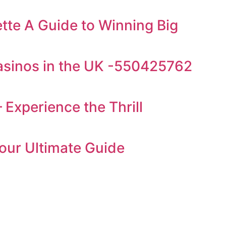
ette A Guide to Winning Big
Casinos in the UK -550425762
 Experience the Thrill
Your Ultimate Guide