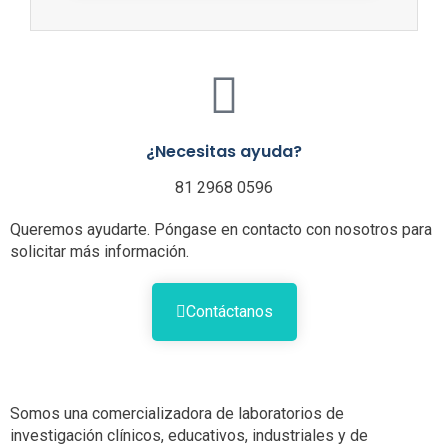
¿Necesitas ayuda?
81 2968 0596
Queremos ayudarte. Póngase en contacto con nosotros para
solicitar más información.
Contáctanos
Somos una comercializadora de laboratorios de
investigación clínicos, educativos, industriales y de