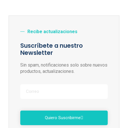
Recibe actualizaciones
Suscríbete a nuestro
Newsletter
Sin spam, notificaciones solo sobre nuevos
productos, actualizaciones.
Quiero Suscribirme