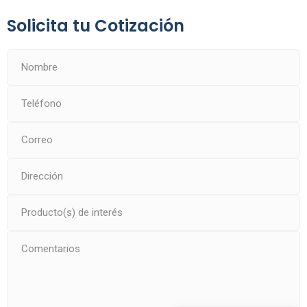
Solicita tu Cotización