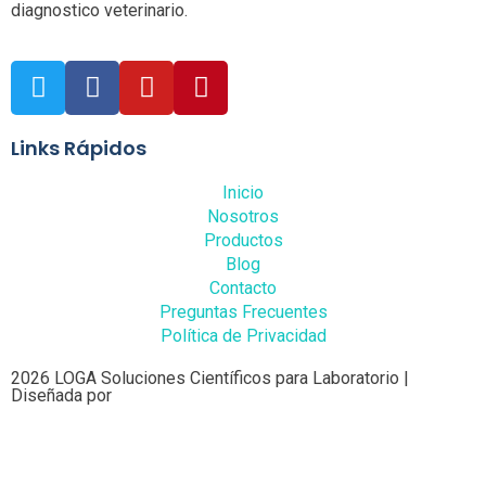
diagnostico veterinario.
Links Rápidos
Inicio
Nosotros
Productos
Blog
Contacto
Preguntas Frecuentes
Política de Privacidad
2026 LOGA Soluciones Científicos para Laboratorio |
Diseñada por