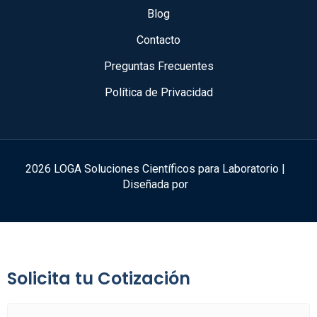
Blog
Contacto
Preguntas Frecuentes
Política de Privacidad
2026 LOGA Soluciones Científicos para Laboratorio |
Diseñada por
Solicita tu Cotización