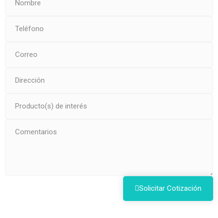
Solicitar Cotización