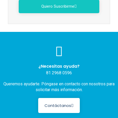
Quiero Suscribirme
¿Necesitas ayuda?
81 2968 0596
Queremos ayudarte. Póngase en contacto con nosotros para
solicitar más información.
Contáctanos