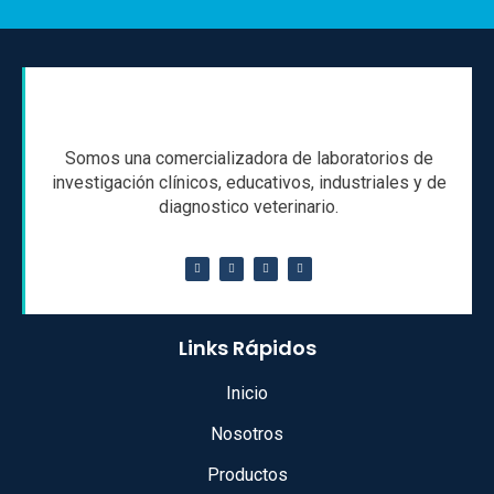
Somos una comercializadora de laboratorios de
investigación clínicos, educativos, industriales y de
diagnostico veterinario.
Links Rápidos
Inicio
Nosotros
Productos