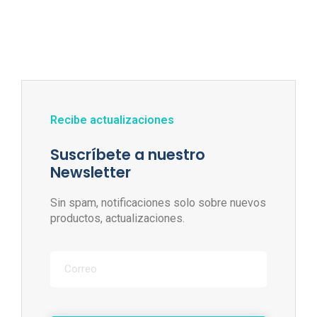
Recibe actualizaciones
Suscríbete a nuestro
Newsletter
Sin spam, notificaciones solo sobre nuevos
productos, actualizaciones.