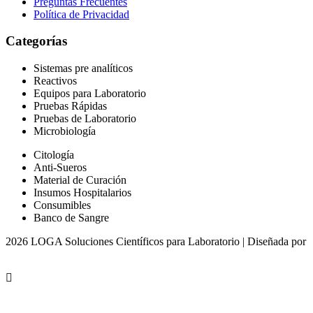
Preguntas Frecuentes
Política de Privacidad
Categorías
Sistemas pre analíticos
Reactivos
Equipos para Laboratorio
Pruebas Rápidas
Pruebas de Laboratorio
Microbiología
Citología
Anti-Sueros
Material de Curación
Insumos Hospitalarios
Consumibles
Banco de Sangre
2026 LOGA Soluciones Científicos para Laboratorio | Diseñada por