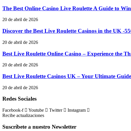
The Best Online Casino Live Roulette A Guide to Wi
20 de abril de 2026
Discover the Best Live Roulette Casinos in the UK -
20 de abril de 2026
Best Live Roulette Online Casino – Experience the Thr
20 de abril de 2026
Best Live Roulette Casinos UK – Your Ultimate Guid
20 de abril de 2026
Redes Sociales
Facebook-f
Youtube
Twitter
Instagram
Recibe actualizaciones
Suscríbete a nuestro Newsletter