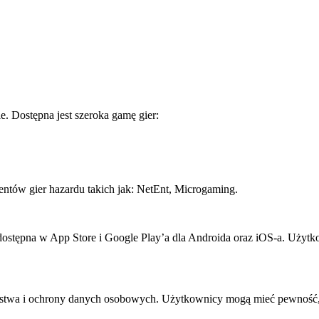
e. Dostępna jest szeroka gamę gier:
entów gier hazardu takich jak: NetEnt, Microgaming.
t dostępna w App Store i Google Play’a dla Androida oraz iOS-a. Użytk
eństwa i ochrony danych osobowych. Użytkownicy mogą mieć pewność,