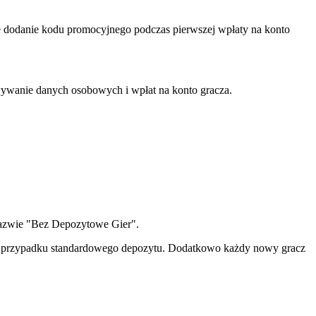
e dodanie kodu promocyjnego podczas pierwszej wpłaty na konto
owywanie danych osobowych i wpłat na konto gracza.
nazwie "Bez Depozytowe Gier".
 w przypadku standardowego depozytu. Dodatkowo każdy nowy gracz