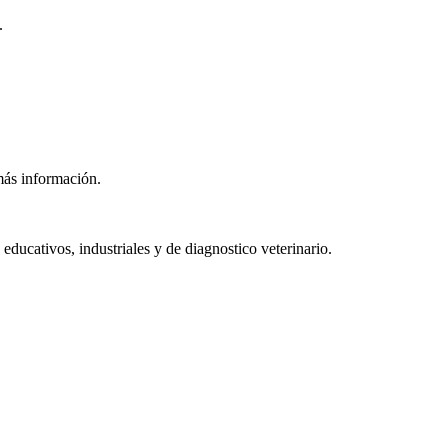
.
más información.
educativos, industriales y de diagnostico veterinario.