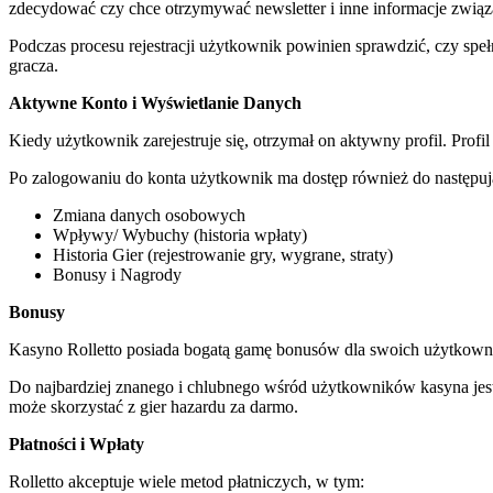
zdecydować czy chce otrzymywać newsletter i inne informacje związa
Podczas procesu rejestracji użytkownik powinien sprawdzić, czy sp
gracza.
Aktywne Konto i Wyświetlanie Danych
Kiedy użytkownik zarejestruje się, otrzymał on aktywny profil. Pro
Po zalogowaniu do konta użytkownik ma dostęp również do następują
Zmiana danych osobowych
Wpływy/ Wybuchy (historia wpłaty)
Historia Gier (rejestrowanie gry, wygrane, straty)
Bonusy i Nagrody
Bonusy
Kasyno Rolletto posiada bogatą gamę bonusów dla swoich użytkowni
Do najbardziej znanego i chlubnego wśród użytkowników kasyna je
może skorzystać z gier hazardu za darmo.
Płatności i Wpłaty
Rolletto akceptuje wiele metod płatniczych, w tym: