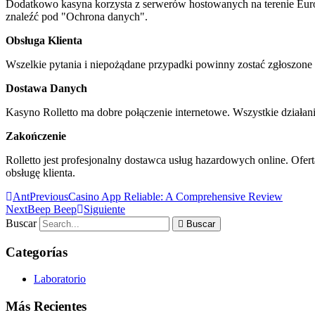
Dodatkowo kasyna korzysta z serwerów hostowanych na terenie Euro
znaleźć pod "Ochrona danych".
Obsługa Klienta
Wszelkie pytania i niepożądane przypadki powinny zostać zgłoszone do
Dostawa Danych
Kasyno Rolletto ma dobre połączenie internetowe. Wszystkie działan
Zakończenie
Rolletto jest profesjonalny dostawca usług hazardowych online. Ofe
obsługę klienta.
Ant
Previous
Casino App Reliable: A Comprehensive Review
Next
Beep Beep
Siguiente
Buscar
Buscar
Categorías
Laboratorio
Más Recientes