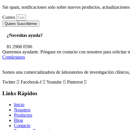
Sin spam, notificaciones solo sobre nuevos productos, actualizaciones
Correo
Quiero Suscribirme
¿Necesitas ayuda?
81 2968 0596
Queremos ayudarte. Póngase en contacto con nosotros para solicitar 
Contáctanos
Somos una comercializadora de laboratorios de investigación clínicos, 
Twitter
Facebook-f
Youtube
Pinterest
Links Rápidos
Inicio
Nosotros
Productos
Blog
Contacto