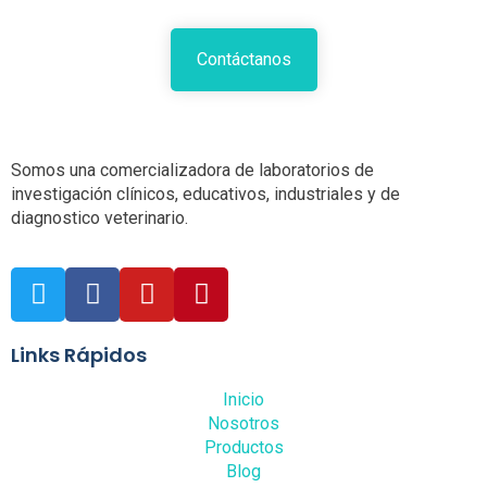
Contáctanos
Somos una comercializadora de laboratorios de
investigación clínicos, educativos, industriales y de
diagnostico veterinario.
Links Rápidos
Inicio
Nosotros
Productos
Blog