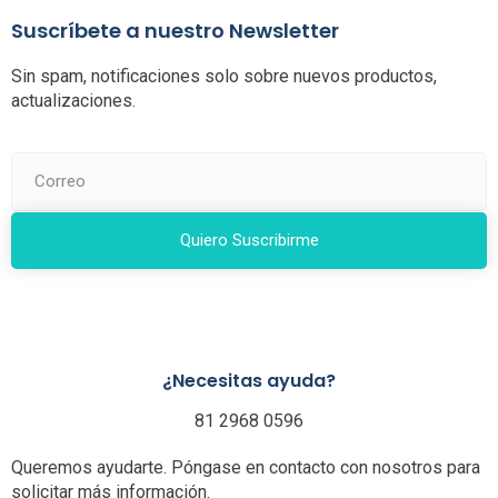
Suscríbete a nuestro Newsletter
Sin spam, notificaciones solo sobre nuevos productos,
actualizaciones.
Quiero Suscribirme
¿Necesitas ayuda?
81 2968 0596
Queremos ayudarte. Póngase en contacto con nosotros para
solicitar más información.