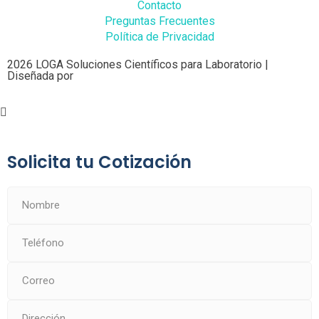
Contacto
Preguntas Frecuentes
Política de Privacidad
2026 LOGA Soluciones Científicos para Laboratorio |
Diseñada por
Solicita tu Cotización