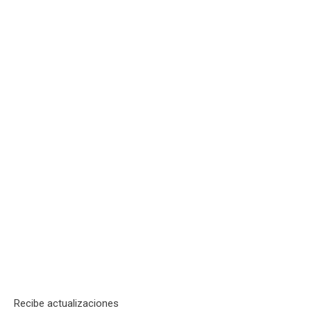
Recibe actualizaciones