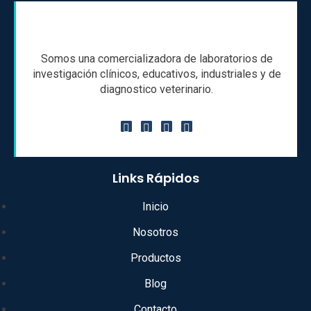
Somos una comercializadora de laboratorios de
investigación clínicos, educativos, industriales y de
diagnostico veterinario.
Links Rápidos
Inicio
Nosotros
Productos
Blog
Contacto