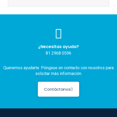
¿Necesitas ayuda?
81 2968 0596
Queremos ayudarte. Póngase en contacto con nosotros para
solicitar más información.
Contáctanos