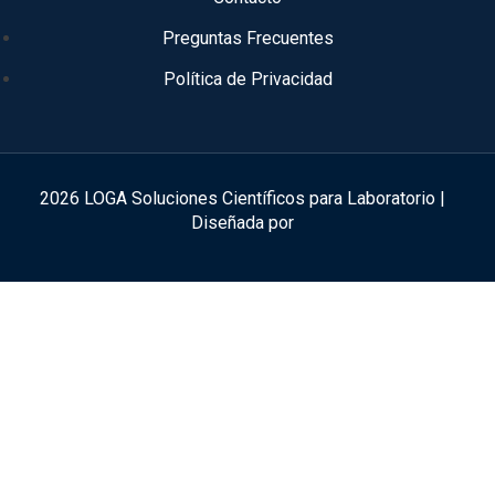
Preguntas Frecuentes
Política de Privacidad
2026 LOGA Soluciones Científicos para Laboratorio |
Diseñada por