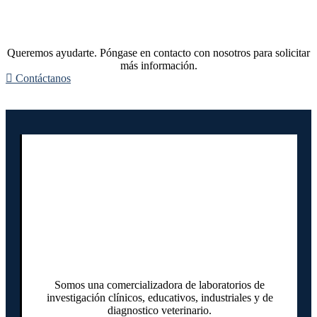
¿Necesitas ayuda?
81 2968 0596
Queremos ayudarte. Póngase en contacto con nosotros para solicitar
más información.
Contáctanos
Somos una comercializadora de laboratorios de
investigación clínicos, educativos, industriales y de
diagnostico veterinario.