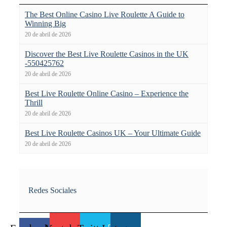
The Best Online Casino Live Roulette A Guide to
Winning Big
20 de abril de 2026
Discover the Best Live Roulette Casinos in the UK
-550425762
20 de abril de 2026
Best Live Roulette Online Casino – Experience the
Thrill
20 de abril de 2026
Best Live Roulette Casinos UK – Your Ultimate Guide
20 de abril de 2026
Redes Sociales