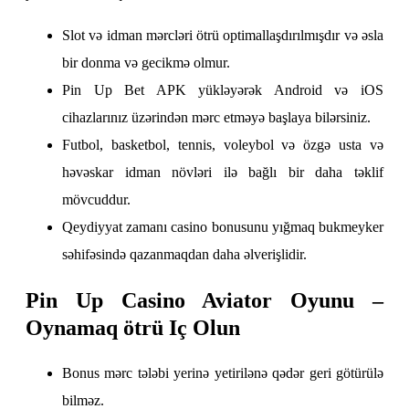
Slot və idman mərcləri ötrü optimallaşdırılmışdır və əsla
bir donma və gecikmə olmur.
Pin Up Bet APK yükləyərək Android və iOS
cihazlarınız üzərindən mərc etməyə başlaya bilərsiniz.
Futbol, basketbol, tennis, voleybol və özgə usta və
həvəskar idman növləri ilə bağlı bir daha təklif
mövcuddur.
Qeydiyyat zamanı casino bonusunu yığmaq bukmeyker
səhifəsində qazanmaqdan daha əlverişlidir.
Pin Up Casino Aviator Oyunu –
Oynamaq ötrü Iç Olun
Bonus mərc tələbi yerinə yetirilənə qədər geri götürülə
bilməz.