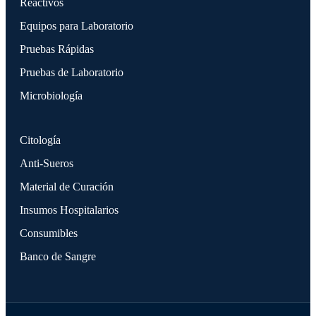
Reactivos
Equipos para Laboratorio
Pruebas Rápidas
Pruebas de Laboratorio
Microbiología
Citología
Anti-Sueros
Material de Curación
Insumos Hospitalarios
Consumibles
Banco de Sangre