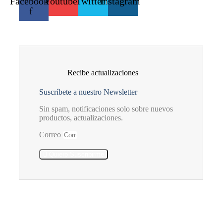
Facebook-
Youtube
Twitter
Instagram
f
Recibe actualizaciones
Suscríbete a nuestro Newsletter
Sin spam, notificaciones solo sobre nuevos
productos, actualizaciones.
Correo
Quiero Suscribirme