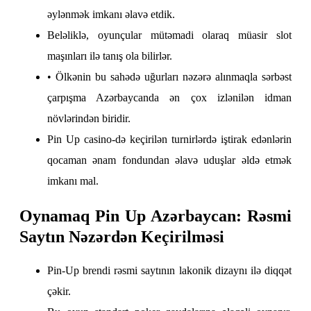
əylənmək imkanı əlavə etdik.
Beləliklə, oyunçular mütəmadi olaraq müasir slot
maşınları ilə tanış ola bilirlər.
• Ölkənin bu sahədə uğurları nəzərə alınmaqla sərbəst
çarpışma Azərbaycanda ən çox izlənilən idman
növlərindən biridir.
Pin Up casino-də keçirilən turnirlərdə iştirak edənlərin
qocaman ənam fondundan əlavə uduşlar əldə etmək
imkanı mal.
Oynamaq Pin Up Azərbaycan: Rəsmi
Saytın Nəzərdən Keçirilməsi
Pin-Up brendi rəsmi saytının lakonik dizaynı ilə diqqət
çəkir.