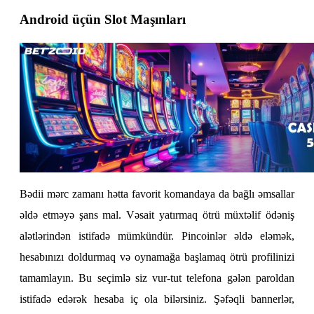
Android üçün Slot Maşınları
Bədii mərc zamanı hətta favorit komandaya da bağlı əmsallar
əldə etməyə şans mal. Vəsait yatırmaq ötrü müxtəlif ödəniş
alətlərindən istifadə mümkündür. Pincoinlər əldə eləmək,
hesabınızı doldurmaq və oynamağa başlamaq ötrü profilinizi
tamamlayın. Bu seçimlə siz vur-tut telefona gələn paroldan
istifadə edərək hesaba iç ola bilərsiniz. Şəfəqli bannerlər,