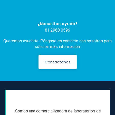
¿Necesitas ayuda?
81 2968 0596
Queremos ayudarte. Póngase en contacto con nosotros para
solicitar más información.
Contáctanos
Somos una comercializadora de laboratorios de