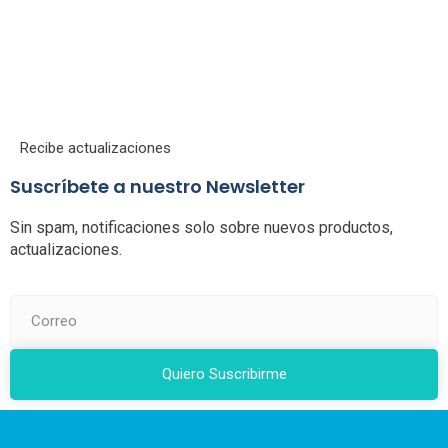
Recibe actualizaciones
Suscríbete a nuestro Newsletter
Sin spam, notificaciones solo sobre nuevos productos,
actualizaciones.
Quiero Suscribirme