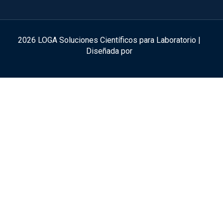
2026 LOGA Soluciones Científicos para Laboratorio |
Diseñada por