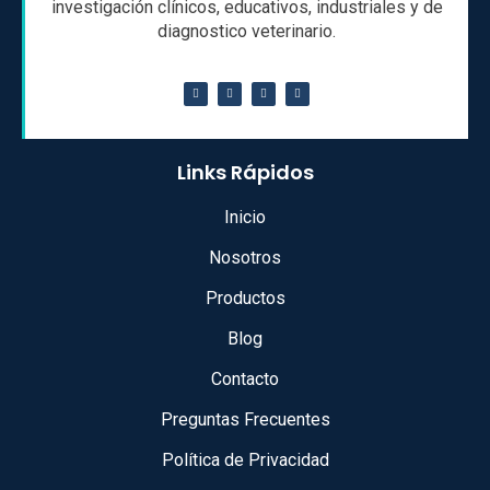
investigación clínicos, educativos, industriales y de
diagnostico veterinario.
Links Rápidos
Inicio
Nosotros
Productos
Blog
Contacto
Preguntas Frecuentes
Política de Privacidad