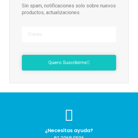
Sin spam, notificaciones solo sobre nuevos
productos, actualizaciones.
Quiero Suscribirme
¿Necesitas ayuda?