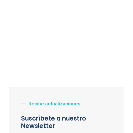
Recibe actualizaciones
Suscríbete a nuestro
Newsletter