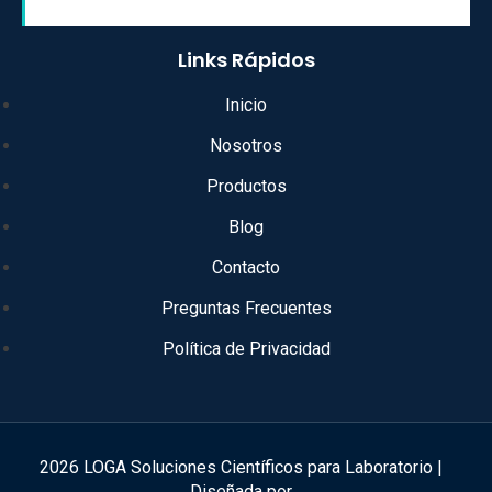
Links Rápidos
Inicio
Nosotros
Productos
Blog
Contacto
Preguntas Frecuentes
Política de Privacidad
2026 LOGA Soluciones Científicos para Laboratorio |
Diseñada por