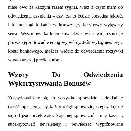
mnie owo za każdym razem sygnał, wraz z czym mam do
odwiedzenia czynienia – czy jest to będzie porządna jakość,
lub poniekąd klikanie w losowe gry kasynowe wyjąwszy
sensu. Wyszukiwarka Internetowa działa właściwie, a sankcje
pozwalają sortować według wytwórcy. Jeśli wylogujesz się z
konta bankowego, możesz wrócić do odwiedzenia rozrywki
w nadzwyczaj prędki sposób.
Wzory Do Odwiedzenia
Wykorzystywania Bonusów
Zdecydowaliśmy się to wszystko sprawdzić i dokładnie
całość opisujemy, by każdy mógł sprawdzić, czegoż będzie
się od jego oczekiwało. Najlepiej sprawdzać stronę kasyna,
subskrybować newslettery i odwiedzać wypróbowane