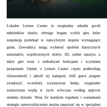
Lokalne Lemon Casino to oryginalny arkadia gwoli
miłośników slotów, oferując bogaty wybór gier, które
zaspokoją poniekąd w najwyższym stopniu wymagające
gusta. Zawodnicy mogą wybierać spośród klasycznych
automatów, współczesnych slotów 3D, online maszyn, a
także gier wraz z unikalnymi funkcjami i wysokimi
jackpotami. Opinie o Lemon Casino często podkreślają
różnorodność i jakość tej kategorii. Jeśli gracz pragnie
zwiększyć wcześniej wyznaczone limity, oryginalne
zastrzeżenia wejdą w życie wówczas według upływie
siedmiu dzionki. Wraz Ze każdymi regułami i warunkami
strategie samowykluczenia można zapoznać się w specjalnej