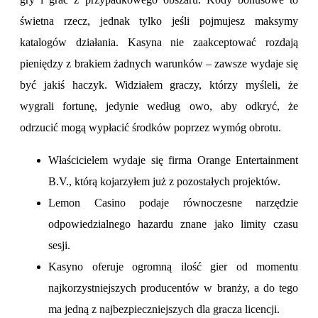
świetna rzecz, jednak tylko jeśli pojmujesz maksymy
katalogów działania. Kasyna nie zaakceptować rozdają
pieniędzy z brakiem żadnych warunków – zawsze wydaje się
być jakiś haczyk. Widziałem graczy, którzy myśleli, że
wygrali fortunę, jedynie według owo, aby odkryć, że
odrzucić mogą wypłacić środków poprzez wymóg obrotu.
Właścicielem wydaje się firma Orange Entertainment
B.V., którą kojarzyłem już z pozostałych projektów.
Lemon Casino podaje równoczesne narzędzie
odpowiedzialnego hazardu znane jako limity czasu
sesji.
Kasyno oferuje ogromną ilość gier od momentu
najkorzystniejszych producentów w branży, a do tego
ma jedną z najbezpieczniejszych dla gracza licencji.