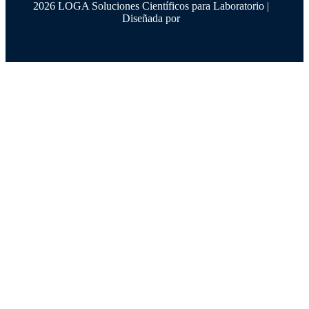
2026 LOGA Soluciones Científicos para Laboratorio |
Diseñada por