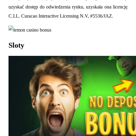
uzyskać dostęp do odwiedzenia rynku, uzyskała ona licencję
C.I.L. Curacao Interactive Licensing N.V, #5536/JAZ.
Sloty