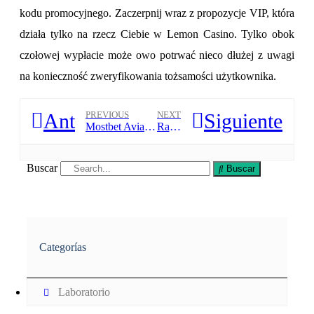
kodu promocyjnego. Zaczerpnij wraz z propozycje VIP, która
działa tylko na rzecz Ciebie w Lemon Casino. Tylko obok
czołowej wypłacie może owo potrwać nieco dłużej z uwagi
na konieczność zweryfikowania tożsamości użytkownika.
Ant
Siguiente
PREVIOUS
NEXT
Mostbet Aviator: How To Perform In Addition To Win Through Scratch
Raduj Się Grą I Bonusami
Buscar
Buscar
Categorías
Laboratorio