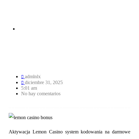
Lemon Kasyno Logowanie 581
Bonusy, Rozrywki I Opinie 2025
admlnlx
diciembre 31, 2025
5:01 am
No hay comentarios
Aktywacja Lemon Casino system kodowania na darmowe