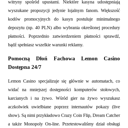
witryny spośród upustami. Niektóre kasyna udostępniają
wyszukane propozycji jedynie lojalnym fanom. Większość
kodów promocyjnych do kasyn postuluje minimalnego
depozytu (np. 40 PLN) albo wybrania określonej procedury
płatności. Poprzednio zatwierdzeniem płatności sprawdź,
bądź spełniasz wszelkie warunki reklamy.
Pomocną Dłoń Fachowa Lemon Casino
Dostępna 24/7
Lemon Casino specjalizuje się głównie w automatach, co
widać na mniejszej dostępności komputerów stołowych,
karcianych i na żywo. Wśród gier na żywo wyszukasz
aczkolwiek uwielbiane poprzez internautów pokazy (live
show). Są nimi przykładowo Crazy Coin Flip, Dream Catcher
a także Monopoly On-line. Przetestowaliśmy dział obsługi