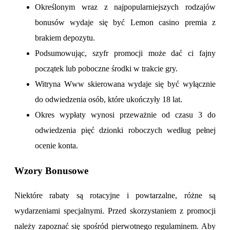
Określonym wraz z najpopularniejszych rodzajów
bonusów wydaje się być Lemon casino premia z
brakiem depozytu.
Podsumowując, szyfr promocji może dać ci fajny
początek lub poboczne środki w trakcie gry.
Witryna Www skierowana wydaje się być wyłącznie
do odwiedzenia osób, które ukończyły 18 lat.
Okres wypłaty wynosi przeważnie od czasu 3 do
odwiedzenia pięć dzionki roboczych według pełnej
ocenie konta.
Wzory Bonusowe
Niektóre rabaty są rotacyjne i powtarzalne, różne są
wydarzeniami specjalnymi. Przed skorzystaniem z promocji
należy zapoznać się spośród pierwotnego regulaminem. Aby