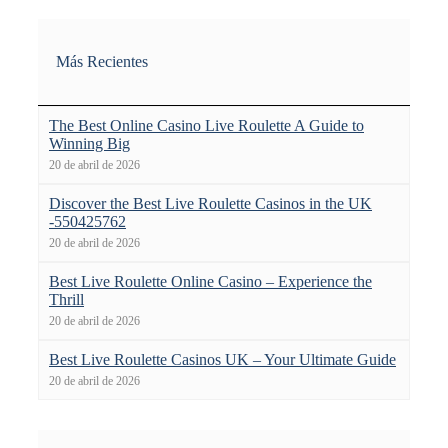
Más Recientes
The Best Online Casino Live Roulette A Guide to
Winning Big
20 de abril de 2026
Discover the Best Live Roulette Casinos in the UK
-550425762
20 de abril de 2026
Best Live Roulette Online Casino – Experience the
Thrill
20 de abril de 2026
Best Live Roulette Casinos UK – Your Ultimate Guide
20 de abril de 2026