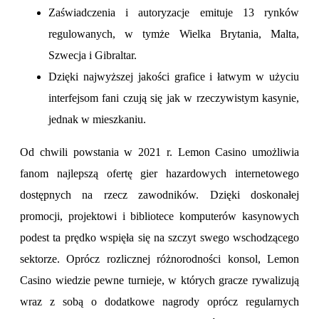
Zaświadczenia i autoryzacje emituje 13 rynków
regulowanych, w tymże Wielka Brytania, Malta,
Szwecja i Gibraltar.
Dzięki najwyższej jakości grafice i łatwym w użyciu
interfejsom fani czują się jak w rzeczywistym kasynie,
jednak w mieszkaniu.
Od chwili powstania w 2021 r. Lemon Casino umożliwia
fanom najlepszą ofertę gier hazardowych internetowego
dostępnych na rzecz zawodników. Dzięki doskonałej
promocji, projektowi i bibliotece komputerów kasynowych
podest ta prędko wspięła się na szczyt swego wschodzącego
sektorze. Oprócz rozlicznej różnorodności konsol, Lemon
Casino wiedzie pewne turnieje, w których gracze rywalizują
wraz z sobą o dodatkowe nagrody oprócz regularnych