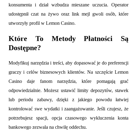
konsumenta i dział wzbudza mieszane uczucia. Operator
udostępnił czat na żywo oraz link mejl gwoli osób, które
utworzyły profil w Lemon Casino.
Które To Metody Płatności Są
Dostępne?
Modyfikuj narzędzia i treści, aby dopasować je do preferencji
graczy i celów biznesowych klientów. Na szczęście Lemon
Casino daje fanom narzędzia, które pomagają grać
odpowiedzialnie. Możesz ustawić limity depozytów, stawek
lub periodu zabawy, dzięki z jakiego powodu łatwiej
kontrolować swe wydatki i zaangażowanie. Jeśli czujesz, że
potrzebujesz spacji, opcja czasowego wykluczenia konta
bankowego zezwala na chwilę oddechu.