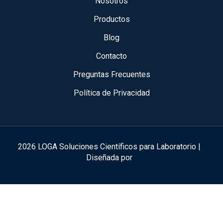
Nosotros
Productos
Blog
Contacto
Preguntas Frecuentes
Política de Privacidad
2026 LOGA Soluciones Científicos para Laboratorio |
Diseñada por