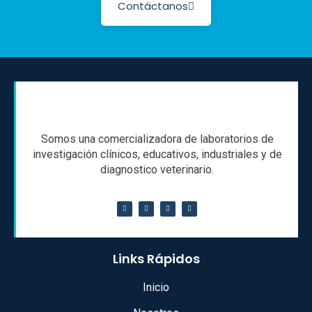
Contáctanos
Somos una comercializadora de laboratorios de
investigación clínicos, educativos, industriales y de
diagnostico veterinario.
Links Rápidos
Inicio