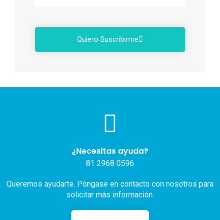
Quiero Suscribirme
¿Necesitas ayuda?
81 2968 0596
Queremos ayudarte. Póngase en contacto con nosotros para
solicitar más información.