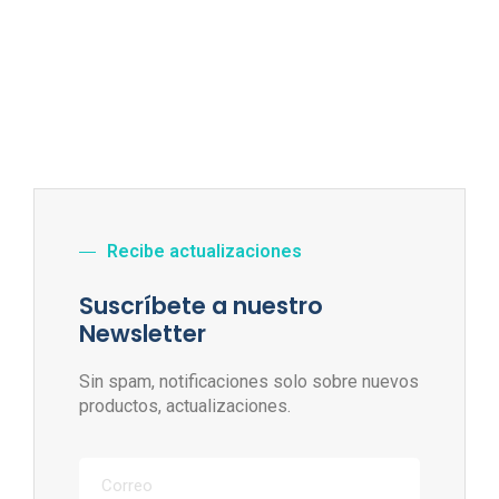
Recibe actualizaciones
Suscríbete a nuestro
Newsletter
Sin spam, notificaciones solo sobre nuevos
productos, actualizaciones.