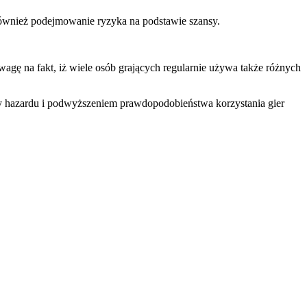
 również podejmowanie ryzyka na podstawie szansy.
agę na fakt, iż wiele osób grających regularnie używa także różnych
aczy hazardu i podwyższeniem prawdopodobieństwa korzystania gier