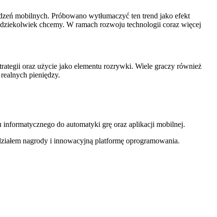
ządzeń mobilnych. Próbowano wytłumaczyć ten trend jako efekt
 gdziekolwiek chcemy. W ramach rozwoju technologii coraz więcej
tegii oraz użycie jako elementu rozrywki. Wiele graczy również
realnych pieniędzy.
 informatycznego do automatyki grę oraz aplikacji mobilnej.
odziałem nagrody i innowacyjną platformę oprogramowania.