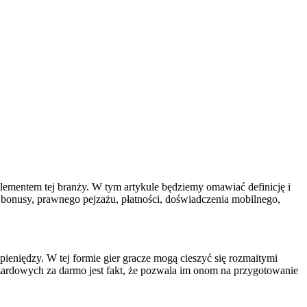
elementem tej branży. W tym artykule będziemy omawiać definicję i
, bonusy, prawnego pejzażu, płatności, doświadczenia mobilnego,
ieniędzy. W tej formie gier gracze mogą cieszyć się rozmaitymi
azardowych za darmo jest fakt, że pozwala im onom na przygotowanie