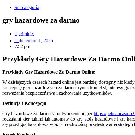
Sin categoría
gry hazardowe za darmo
admlnlx
diciembre 1, 2025
7:52 pm
Przykłady Gry Hazardowe Za Darmo Onl
Przykłady Gry Hazardowe Za Darmo Online
W dzisiejszych czasach hazard online jest bardziej dostępny niż kie
koncepcję gier hazardowych za darmo, rynek kontekst, interesy gracz
rozważania bezpieczeństwa i zachowania użytkowników.
Definicja i Koncepcja
Gry hazardowe za darmo są odtworzeniem gier
https://pelicancasino
rodzajami gier, takimi jak automaty do gry, stoły hazardowe i gry 
się przed grą hazardową wraz z możliwością przetestowania strategii 
Rynek Kontekst