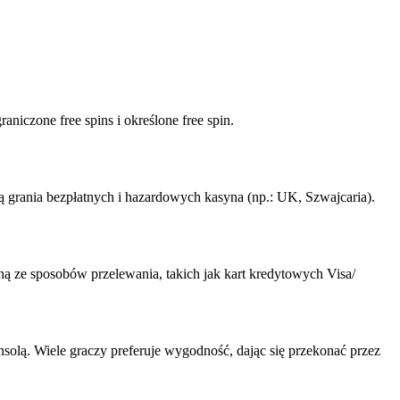
iczone free spins i określone free spin.
ią grania bezpłatnych i hazardowych kasyna (np.: UK, Szwajcaria).
ą ze sposobów przelewania, takich jak kart kredytowych Visa/
solą. Wiele graczy preferuje wygodność, dając się przekonać przez