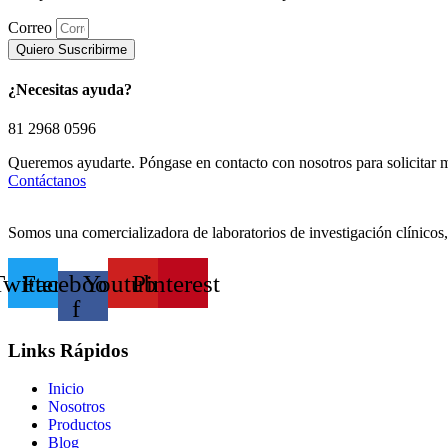
Correo
Quiero Suscribirme
¿Necesitas ayuda?
81 2968 0596
Queremos ayudarte. Póngase en contacto con nosotros para solicitar 
Contáctanos
Somos una comercializadora de laboratorios de investigación clínicos, 
Twitter
Facebook-
Youtube
Pinterest
f
Links Rápidos
Inicio
Nosotros
Productos
Blog