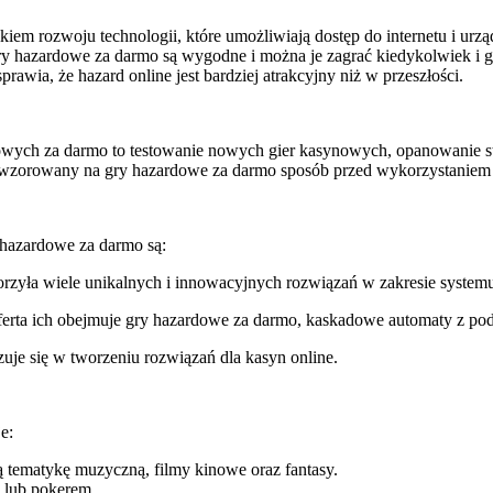
iem rozwoju technologii, które umożliwiają dostęp do internetu i ur
e gry hazardowe za darmo są wygodne i można je zagrać kiedykolwiek i
rawia, że hazard online jest bardziej atrakcyjny niż w przeszłości.
wych za darmo to testowanie nowych gier kasynowych, opanowanie stra
 odwzorowany na gry hazardowe za darmo sposób przed wykorzystaniem 
 hazardowe za darmo są:
worzyła wiele unikalnych i innowacyjnych rozwiązań w zakresie systemu
Oferta ich obejmuje gry hazardowe za darmo, kaskadowe automaty z p
izuje się w tworzeniu rozwiązań dla kasyn online.
e:
ą tematykę muzyczną, filmy kinowe oraz fantasy.
o lub pokerem.