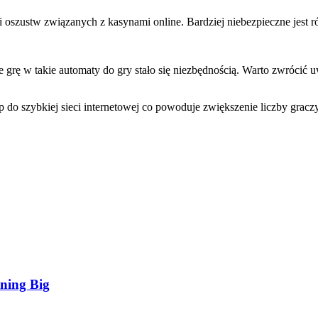
aci oszustw związanych z kasynami online. Bardziej niebezpieczne jest
rę w takie automaty do gry stało się niezbędnością. Warto zwrócić uw
stęp do szybkiej sieci internetowej co powoduje zwiększenie liczby gr
nning Big