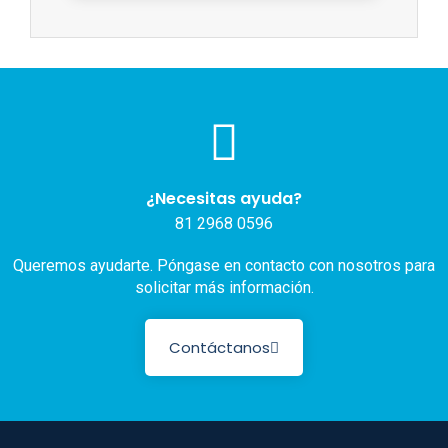
¿Necesitas ayuda?
81 2968 0596
Queremos ayudarte. Póngase en contacto con nosotros para
solicitar más información.
Contáctanos