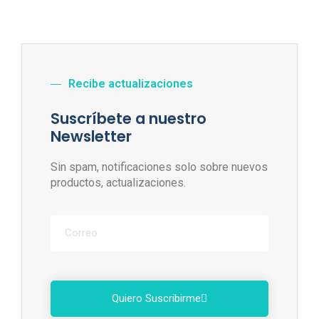
Recibe actualizaciones
Suscríbete a nuestro
Newsletter
Sin spam, notificaciones solo sobre nuevos
productos, actualizaciones.
Quiero Suscribirme