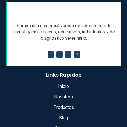
Somos una comercializadora de laboratorios de
investigación clínicos, educativos, industriales y de
diagnostico veterinario.
Links Rápidos
Inicio
Nosotros
Productos
Blog