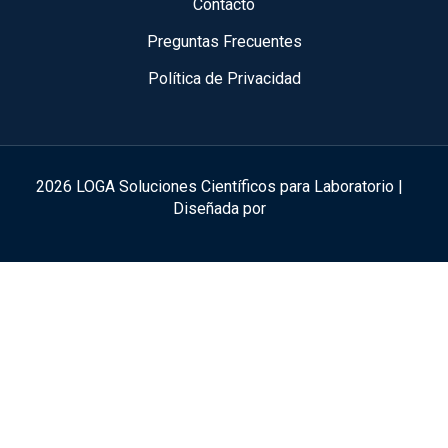
Contacto
Preguntas Frecuentes
Política de Privacidad
2026 LOGA Soluciones Científicos para Laboratorio |
Diseñada por