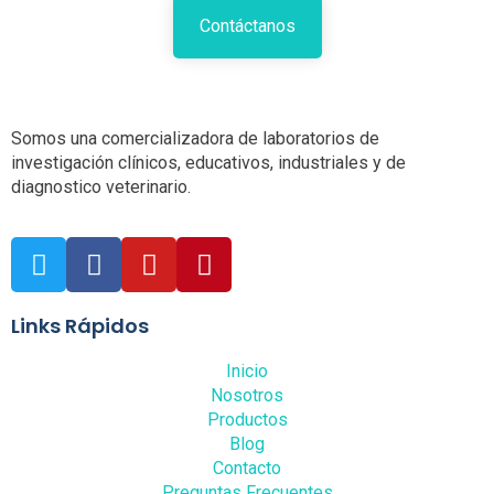
Contáctanos
Somos una comercializadora de laboratorios de
investigación clínicos, educativos, industriales y de
diagnostico veterinario.
Links Rápidos
Inicio
Nosotros
Productos
Blog
Contacto
Preguntas Frecuentes