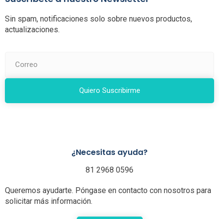
Sin spam, notificaciones solo sobre nuevos productos,
actualizaciones.
Quiero Suscribirme
¿Necesitas ayuda?
81 2968 0596
Queremos ayudarte. Póngase en contacto con nosotros para
solicitar más información.