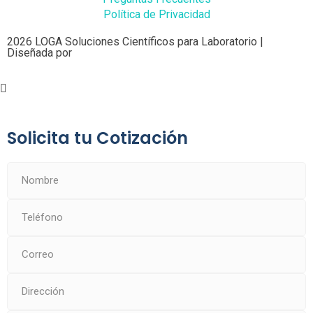
Política de Privacidad
2026 LOGA Soluciones Científicos para Laboratorio |
Diseñada por
Solicita tu Cotización