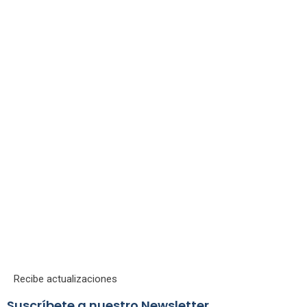
Recibe actualizaciones
Suscríbete a nuestro Newsletter