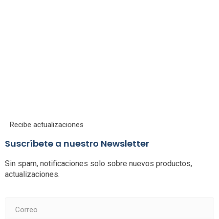
Recibe actualizaciones
Suscríbete a nuestro Newsletter
Sin spam, notificaciones solo sobre nuevos productos,
actualizaciones.