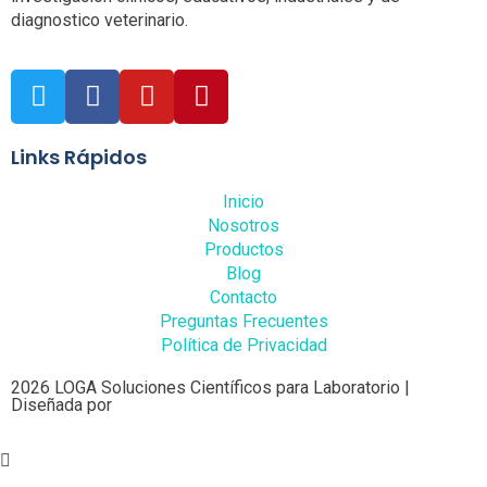
diagnostico veterinario.
Links Rápidos
Inicio
Nosotros
Productos
Blog
Contacto
Preguntas Frecuentes
Política de Privacidad
2026 LOGA Soluciones Científicos para Laboratorio |
Diseñada por