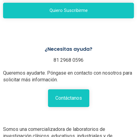
Quiero Suscribirme
¿Necesitas ayuda?
81 2968 0596
Queremos ayudarte. Póngase en contacto con nosotros para
solicitar más información.
Contáctanos
Somos una comercializadora de laboratorios de
investigación clínicos, educativos, industriales y de