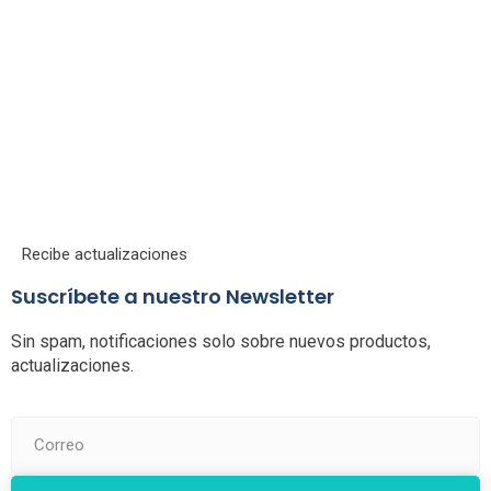
Recibe actualizaciones
Suscríbete a nuestro Newsletter
Sin spam, notificaciones solo sobre nuevos productos,
actualizaciones.