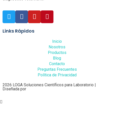
Links Rápidos
Inicio
Nosotros
Productos
Blog
Contacto
Preguntas Frecuentes
Política de Privacidad
2026 LOGA Soluciones Científicos para Laboratorio |
Diseñada por