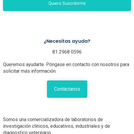
Quiero Suscribirme
¿Necesitas ayuda?
81 2968 0596
Queremos ayudarte. Póngase en contacto con nosotros para
solicitar más información.
Contáctanos
Somos una comercializadora de laboratorios de
investigación clínicos, educativos, industriales y de
diagnostico veterinario.