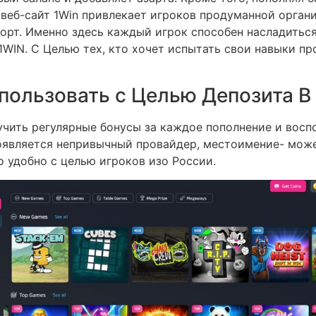
веб-сайт 1Win привлекает игроков продуманной орган
орт. Именно здесь каждый игрок способен насладиться
1WIN. С Целью тех, кто хочет испытать свои навыки пр
ользовать с Целью Депозита В 
учить регулярные бонусы за каждое пополнение и вос
появляется непривычный провайдер, местоимение- может
о удобно с целью игроков изо России.