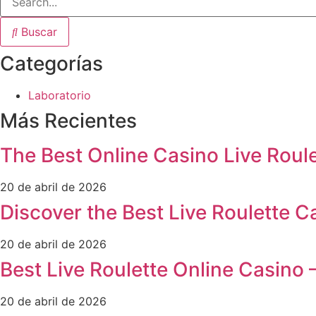
Buscar
Categorías
Laboratorio
Más Recientes
The Best Online Casino Live Roul
20 de abril de 2026
Discover the Best Live Roulette 
20 de abril de 2026
Best Live Roulette Online Casino –
20 de abril de 2026