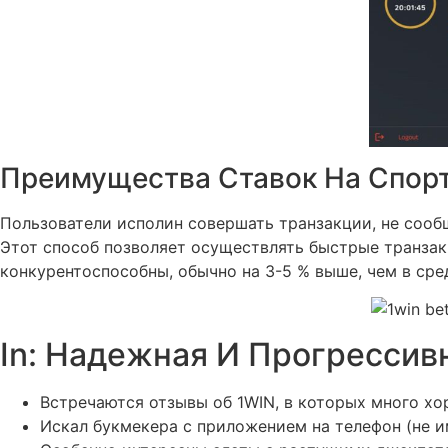
Преимущества Ставок На Спорт
Пользователи исполин совершать транзакции, не сообщ
Этот способ позволяет осуществлять быстрые транзак
конкурентоспособны, обычно на 3-5 % выше, чем в сре
In: Надежная И Прогрессив
Встречаются отзывы об 1WIN, в которых много х
Искал букмекера с приложением на телефон (не и