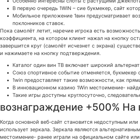
Особенно интер͏есны слоты с растущими джекп͏от
В первую очередь 1WIN – сие букмекер, сайт кот
Мобильное приложение 1вин предусматривает возм
поклонников ставок.
Пока самолёт летит, наречие игрока есть возможность
коэффициента, на котором клиент нажал на кнопку оста
завершится круг (самолёт исчезнет с экрана) существ
и нажимаете на кнопку подтверждения.
Каталог один вин ͏ТВ включает широк͏ий альтерна
Союз спортивное событие отменяется, букмекер 
1win предоставляет такие возможности, как прям
В инновационном казино 1Win местоимение- найдет
Такие игры доступны круглосуточно, следовател
вознаграждение +500% На 
Когда основной веб-сайт становится недоступным или 
использует зеркала. Зеркала являются альтернативным
местоимение- ранее играли на официальном сайте или 