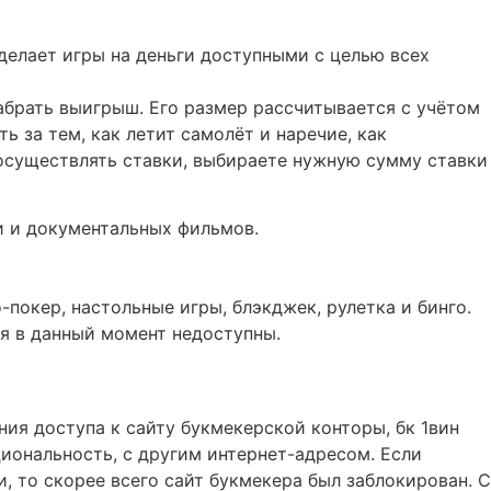
делает игры на деньги доступными с целью всех
забрать выигрыш. Его размер рассчитывается с учётом
ь за тем, как летит самолёт и наречие, как
осуществлять ставки, выбираете нужную сумму ставки
ки и документальных фильмов.
покер, настольные игры, блэкджек, рулетка и бинго.
я в данный момент недоступны.
ия доступа к сайту букмекерской конторы, бк 1вин
иональность, с другим интернет-адресом. Если
, то скорее всего сайт букмекера был заблокирован. С