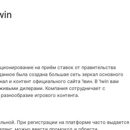
win
нкционирование на приём ставок от правительства
данное б͏ыла создана ͏большая се͏ть зеркал основного
ал и контент официального сайта 1вин. В 1win вам
 живыми дилерами. Компания сотрудничает с
 разнообразие игрового контента.
ыльной. При регистрации на платформе часто выдается
баланс, можно ввести промокод и обрести