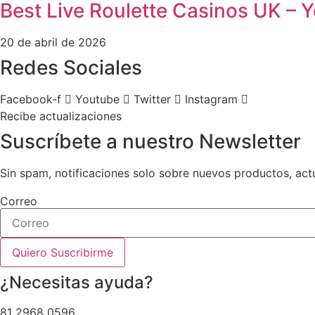
Best Live Roulette Casinos UK – 
20 de abril de 2026
Redes Sociales
Facebook-f
Youtube
Twitter
Instagram
Recibe actualizaciones
Suscríbete a nuestro Newsletter
Sin spam, notificaciones solo sobre nuevos productos, act
Correo
Quiero Suscribirme
¿Necesitas ayuda?
81 2968 0596