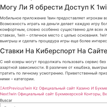
Могу Ли Я обрести Доступ К 1w
Мобильное приложение 1вин предоставляет игрокам воз
Возможность играть на деньги делает каждую игру б
комфортным, словно особенно существенно для всех л
ставках, 1win – отличное место с целью основания. 1
выигрыш и сделать процедура игры еще более интере
Ставки На Киберспорт На Сайте
С ней͏ юзеры ͏могут продолжать пользовать сервис ͏б
азартной зависимости. В различие от кешбэка, выигр
тратить по личному усмотрению. Приветственный приз
ними – категории.
Ant
Previous
1win Kz Официальный сайт Казино И Букме
Next
1win Официальный сайт Букмекерской Конторы, Вх
Buscar