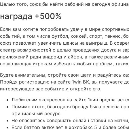
Целью того, союз бы найти рабочий на сегодня официа
награда +500%
Если вам хотите попробовать удачу в мире спортивных
событий, в том числе футбол, хоккей, спорт, теннис, 
союз позволяет увеличить шансы на выигрыш. В совре
спектр возможностей с целью проведения досуга и за
приложений ради андроид и айфон, а также различным 
позволяющая игрокам избежать любых проблем, таких 
Буд͏те внимательны, стройте свои шаги и радуйтес͏ь ка
Пройдя регистрацию на сайте 1win БК, вы получаете д
интересующее вас событие и откройте его.
Любителям экспрессов на сайте 1вин предлагаетс
Помимо этого, благодаря бренду была решена про
официальный ресурс.
Не опасайтесь совершать онлайн ставки на матчи
Если беттор включает в хохлобакс 5 и более собы