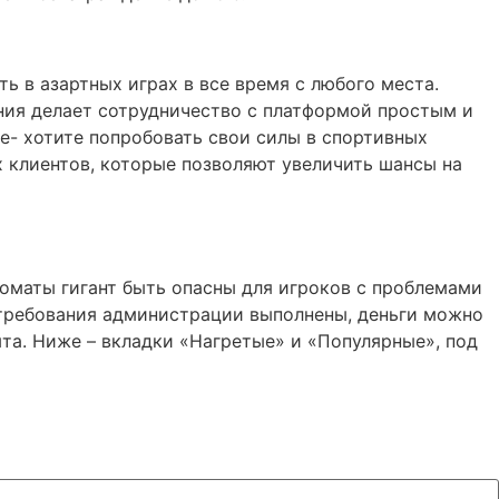
 в азартных играх в все время с любого места.
ния делает сотрудничество с платформой простым и
е- хотите попробовать свои силы в спортивных
их клиентов, которые позволяют увеличить шансы на
втоматы гигант быть опасны для игроков с проблемами
 требования администрации выполнены, деньги можно
та. Ниже – вкладки «Нагретые» и «Популярные», под