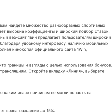
in вам найдете множество разнообразных спортивных
агает высокие коэффициенты и широкий подбор ставок,
ьный веб-сайт 1вин предлагает пользователям широкий
в благодаря удобному интерфейсу, наличию мобильных
олная кинокопия официального сайта 1Win,
кто границы и взгляды с целью исполь͏зования бонусов.
х трансляциям. Откройте вкладку «Линия», выберете
о каким иначе причинам не могли попасть на
ает вознаграждение до 15%.