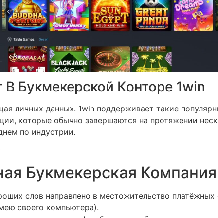
 В Букмекерской Конторе 1win
ая личных данных. 1win поддерживает такие популярны
ции, которые обычно завершаются на протяжении неск
днем по индустрии.
ная Букмекерская Компания
ороших слов направлено в местожительство платёжных 
мею своего компьютера).