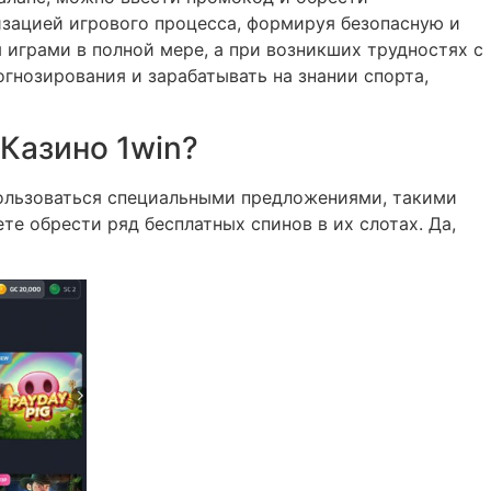
изацией игрового процесса, формируя безопасную и
 играми в полной мере, а при возникших трудностях с
огнозирования и зарабатывать на знании спорта,
Казино 1win?
пользоваться специальными предложениями, такими
е обрести ряд бесплатных спинов в их слотах. Да,