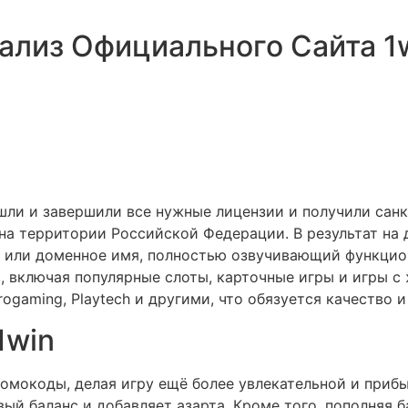
нализ Официального Сайта 1
рошли и завер͏шили все нужные лицензии и получили са
на территор͏ии Росс͏ий͏ской Федерации͏. В результат на 
т или доменное имя, полностью озвучивающий функцион
 включая популярные слоты, карточные игры и игры с
ogaming, Playtech и другими, что обязуется качество и
1win
ромокоды, делая игру ещё более увлекательной и приб
ый баланс и добавляет азарта. Кроме того, пополняя 