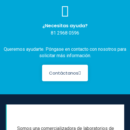
¿Necesitas ayuda?
81 2968 0596
Queremos ayudarte. Póngase en contacto con nosotros para
solicitar más información.
Contáctanos
Somos una comercializadora de laboratorios de