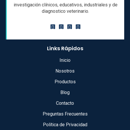
investigación clínicos, educativos, industriales y de
diagnostico veterinario.
Links Rápidos
Inicio
Nosotros
Productos
Blog
Contacto
Preguntas Frecuentes
Política de Privacidad