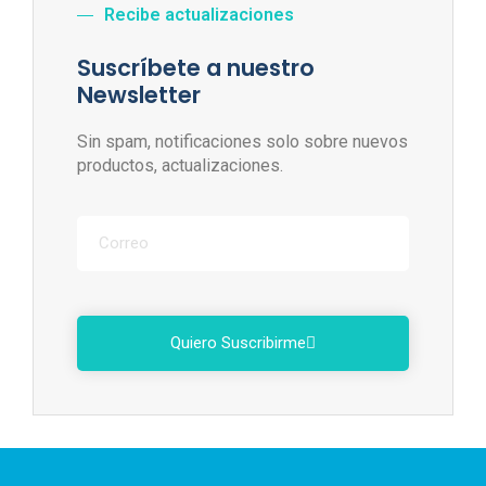
Recibe actualizaciones
Suscríbete a nuestro
Newsletter
Sin spam, notificaciones solo sobre nuevos
productos, actualizaciones.
Quiero Suscribirme