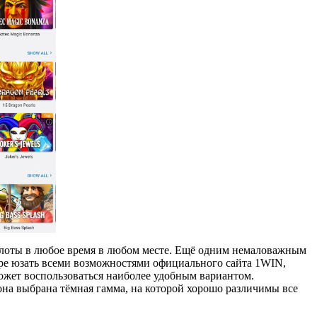
 слоты в любое время в любом месте. Ещё одним немаловажным
ере юзать всеми возможностями официального сайта 1WIN,
ожет воспользоваться наиболее удобным вариантом.
на выбрана тёмная гамма, на которой хорошо различимы все