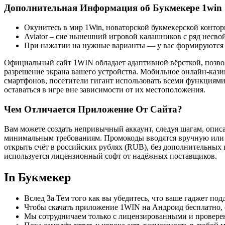
Дополнительная Информация об Букмекере 1win
Окунитесь в мир 1Win, новаторской букмекерской конторы,
Aviator – сие нынешний игровой калашников с ряд несв
При нажатии на нужные варианты — у вас формируются 
Официальный сайт 1WIN обладает адаптивной вёрсткой, позвол
разрешение экрана вашего устройства. Мобильное онлайн-казин
смартфонов, посетители гигант использовать всеми функциями
оставаться в игре вне зависимости от их местоположения.
Чем Отличается Приложение От Сайта?
Вам можете создать непривычный аккаунт, следуя шагам, описа
минимальным требованиям. Промокоды вводятся вручную или к
открыть счёт в российских рублях (RUB), без дополнительных
используется лицензионный софт от надёжных поставщиков.
In Букмекер
Вслед За Тем того как вы убедитесь, что ваше гаджет под
Чтобы скачать приложение 1WIN на Андроид бесплатно, 
Мы сотрудничаем только с лицензированными и проверенн