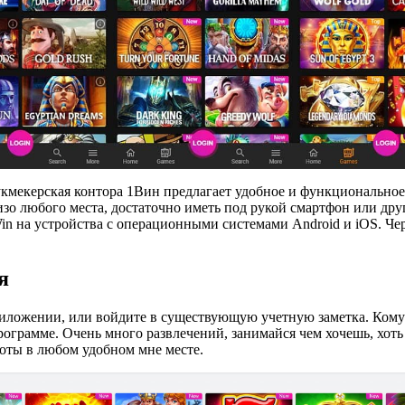
кмекерская контора 1Вин предлагает удобное и функциональное 
изо любого места, достаточно иметь под рукой смартфон или др
n на устройства с операционными системами Android и iOS. Чер
я
иложении, или войдите в существующую учетную заметка. Кому к
грамме. Очень много развлечений, занимайся чем хочешь, хоть с
лоты в любом удобном мне месте.