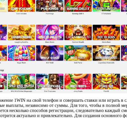
ожение 1WIN на свой телефон и совершать ставки или играть в
ые выплаты, независимо от суммы. Для того, чтобы в полной м
ется несколько способов регистрации, следовательно каждый см
трится актуально и привлекательно. Для создания основного фо