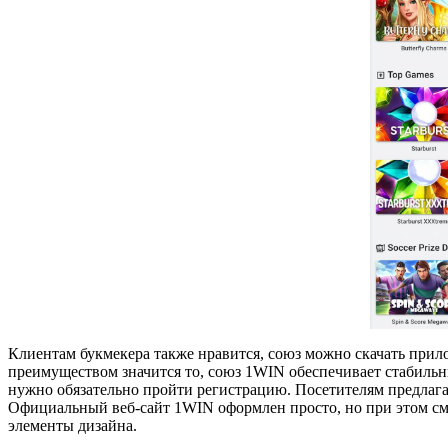
Клиентам букмекера также нравится, союз можно скачать прил
преимуществом значится то, союз 1WIN обеспечивает стабильн
нужно обязательно пройти регистрацию. Посетителям предлага
Официальный веб-сайт 1WIN оформлен просто, но при этом смо
элементы дизайна.