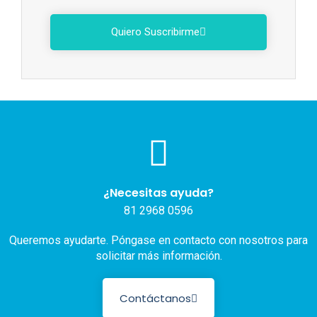
Quiero Suscribirme
¿Necesitas ayuda?
81 2968 0596
Queremos ayudarte. Póngase en contacto con nosotros para
solicitar más información.
Contáctanos