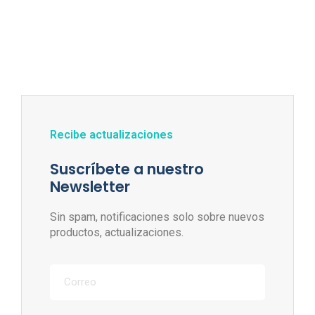
Recibe actualizaciones
Suscríbete a nuestro
Newsletter
Sin spam, notificaciones solo sobre nuevos
productos, actualizaciones.