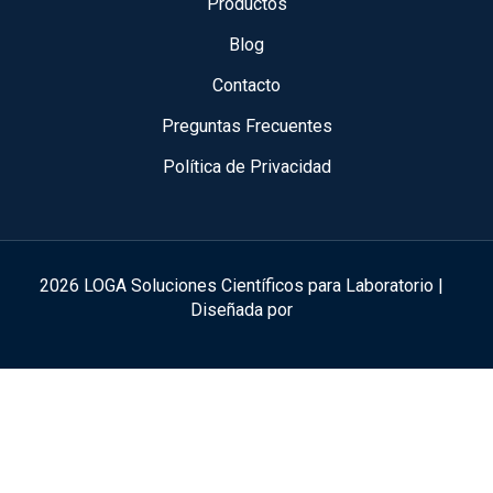
Productos
Blog
Contacto
Preguntas Frecuentes
Política de Privacidad
2026 LOGA Soluciones Científicos para Laboratorio |
Diseñada por