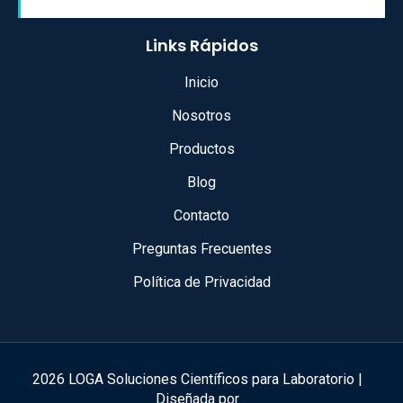
Links Rápidos
Inicio
Nosotros
Productos
Blog
Contacto
Preguntas Frecuentes
Política de Privacidad
2026 LOGA Soluciones Científicos para Laboratorio |
Diseñada por