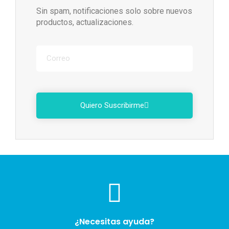
Sin spam, notificaciones solo sobre nuevos
productos, actualizaciones.
Quiero Suscribirme
¿Necesitas ayuda?