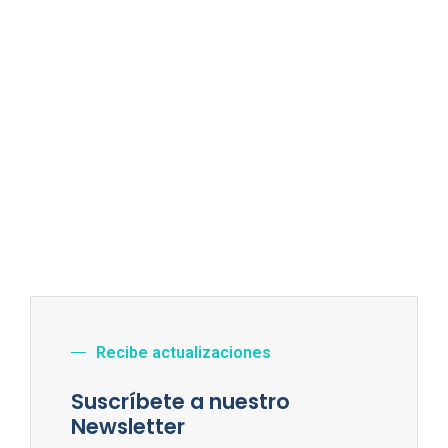
Recibe actualizaciones
Suscríbete a nuestro
Newsletter