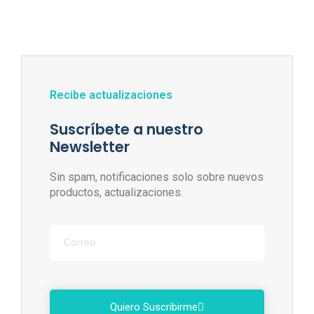
Recibe actualizaciones
Suscríbete a nuestro
Newsletter
Sin spam, notificaciones solo sobre nuevos
productos, actualizaciones.
Quiero Suscribirme