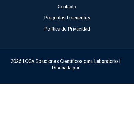
Contacto
Preguntas Frecuentes
Política de Privacidad
2026 LOGA Soluciones Científicos para Laboratorio |
Diseñada por