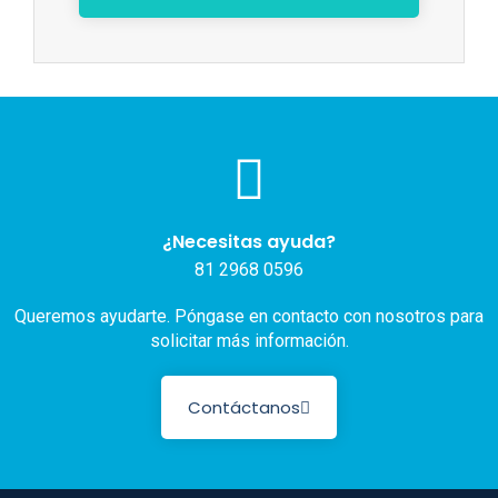
¿Necesitas ayuda?
81 2968 0596
Queremos ayudarte. Póngase en contacto con nosotros para
solicitar más información.
Contáctanos