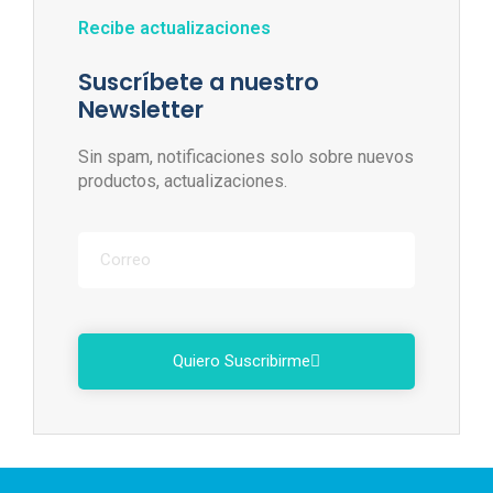
Recibe actualizaciones
Suscríbete a nuestro
Newsletter
Sin spam, notificaciones solo sobre nuevos
productos, actualizaciones.
Quiero Suscribirme