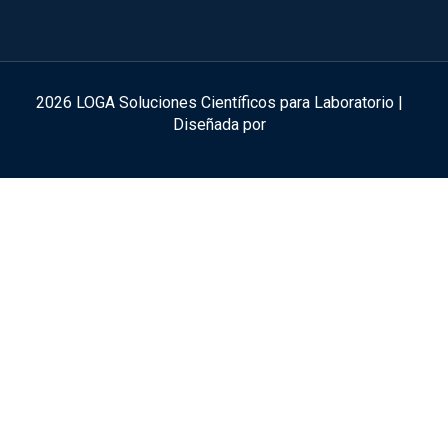
2026 LOGA Soluciones Científicos para Laboratorio |
Diseñada por