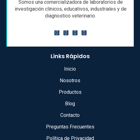
Somos una comercializadora de laboratorios de
investigación clínicos, educativos, industriales y de
diagnostico veterinario.
Links Rápidos
Inicio
Nosotros
Productos
Blog
Contacto
Preguntas Frecuentes
Política de Privacidad