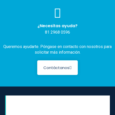
¿Necesitas ayuda?
81 2968 0596
Queremos ayudarte. Póngase en contacto con nosotros para
solicitar más información.
Contáctanos