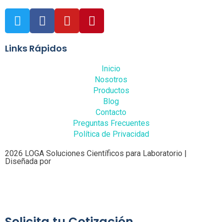
Links Rápidos
Inicio
Nosotros
Productos
Blog
Contacto
Preguntas Frecuentes
Política de Privacidad
2026 LOGA Soluciones Científicos para Laboratorio |
Diseñada por
Solicita tu Cotización