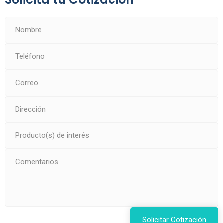
Solicitar Cotización