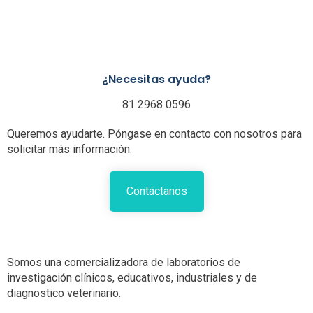
¿Necesitas ayuda?
81 2968 0596
Queremos ayudarte. Póngase en contacto con nosotros para
solicitar más información.
Contáctanos
Somos una comercializadora de laboratorios de
investigación clínicos, educativos, industriales y de
diagnostico veterinario.