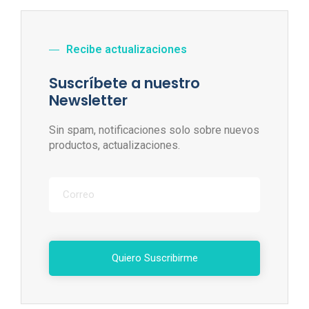
Recibe actualizaciones
Suscríbete a nuestro
Newsletter
Sin spam, notificaciones solo sobre nuevos
productos, actualizaciones.
Quiero Suscribirme