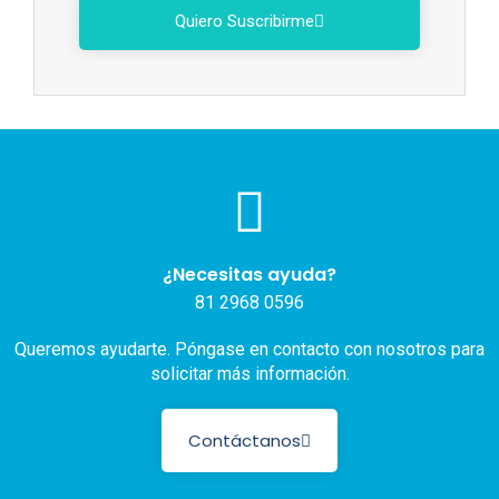
Quiero Suscribirme
¿Necesitas ayuda?
81 2968 0596
Queremos ayudarte. Póngase en contacto con nosotros para
solicitar más información.
Contáctanos