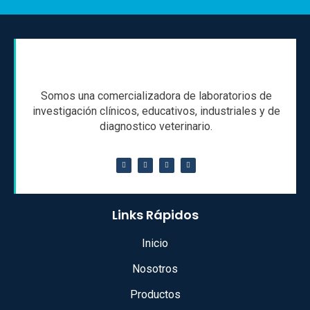
Somos una comercializadora de laboratorios de
investigación clínicos, educativos, industriales y de
diagnostico veterinario.
Links Rápidos
Inicio
Nosotros
Productos