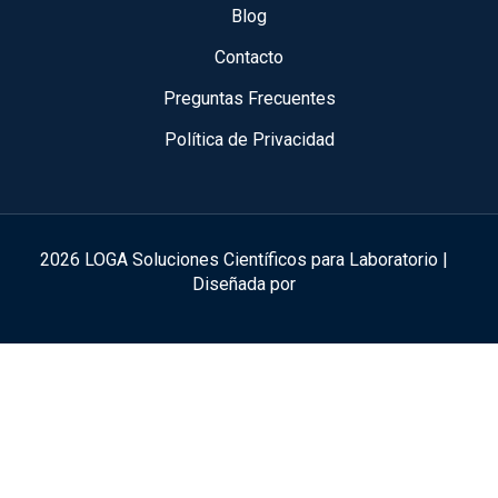
Blog
Contacto
Preguntas Frecuentes
Política de Privacidad
2026 LOGA Soluciones Científicos para Laboratorio |
Diseñada por