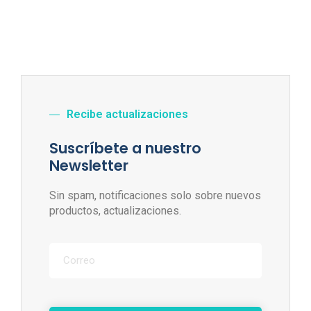
Recibe actualizaciones
Suscríbete a nuestro
Newsletter
Sin spam, notificaciones solo sobre nuevos
productos, actualizaciones.