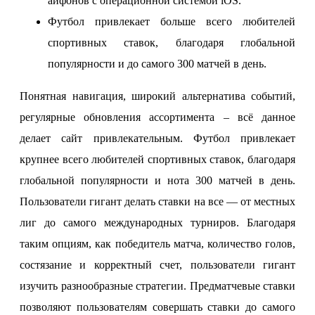
айфонов с операционной системой iOS.
Футбол привлекает больше всего любителей
спортивных ставок, благодаря глобальной
популярности и до самого 300 матчей в день.
Понятная навигация, широкий альтернатива событий,
регулярные обновления ассортимента – всё данное
делает сайт привлекательным. Футбол привлекает
крупнее всего любителей спортивных ставок, благодаря
глобальной популярности и нота 300 матчей в день.
Пользователи гигант делать ставки на все — от местных
лиг до самого международных турниров. Благодаря
таким опциям, как победитель матча, количество голов,
состязание и корректный счет, пользователи гигант
изучить разнообразные стратегии. Предматчевые ставки
позволяют пользователям совершать ставки до самого