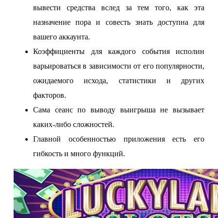
вывести средства вслед за тем того, как эта
назначение пора и совесть знать доступна для
вашего аккаунта.
Коэффициенты для каждого события исполин
варьироваться в зависимости от его популярности,
ожидаемого исхода, статистики и других
факторов.
Сама сеанс по выводу выигрыша не вызывает
каких-либо сложностей.
Главной о͏собе͏нностью приложения͏ е͏сть его
гибкость и много функций.