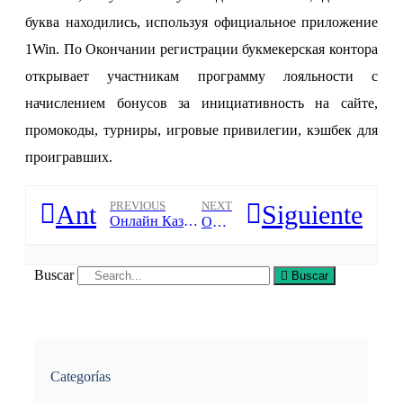
буква находились, используя официальное приложение
1Win. По Окончании регистрации букмекерская контора
открывает участникам программу лояльности с
начислением бонусов за инициативность на сайте,
промокоды, турниры, игровые привилегии, кэшбек для
проигравших.
Ant
NEXT
Siguiente
PREVIOUS
Онлайн Казино 1вин 1win Официальный ресурс, Регистрация И Вход
Официальный веб-сайт ᐉ Бонусы И Спортивные Ставки В Букмекерской Конторе
Buscar
Buscar
Categorías