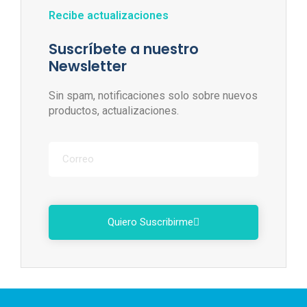
Recibe actualizaciones
Suscríbete a nuestro
Newsletter
Sin spam, notificaciones solo sobre nuevos
productos, actualizaciones.
Quiero Suscribirme