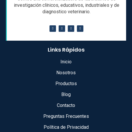
investigación clínicos, educativos, industriales y de
diagnostico veterinario.
Links Rápidos
Inicio
Nosotros
Productos
Blog
Contacto
Preguntas Frecuentes
Política de Privacidad