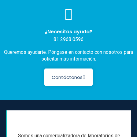
¿Necesitas ayuda?
81 2968 0596
Queremos ayudarte. Póngase en contacto con nosotros para
solicitar más información.
Contáctanos
Somos una comercializadora de laboratorios de