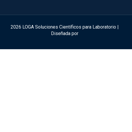
2026 LOGA Soluciones Científicos para Laboratorio |
Diseñada por