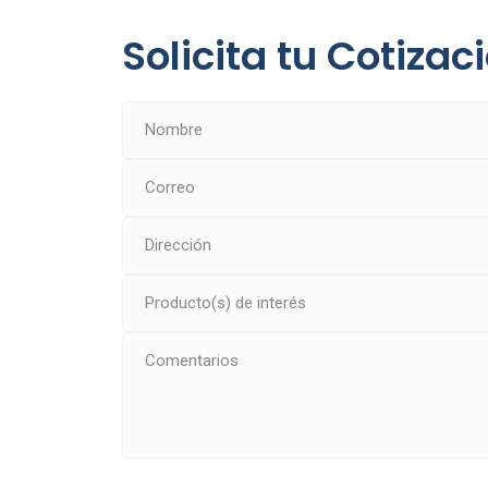
Solicita tu Cotizac