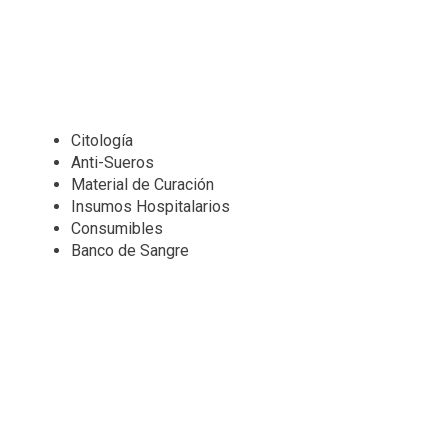
Citología
Anti-Sueros
Material de Curación
Insumos Hospitalarios
Consumibles
Banco de Sangre