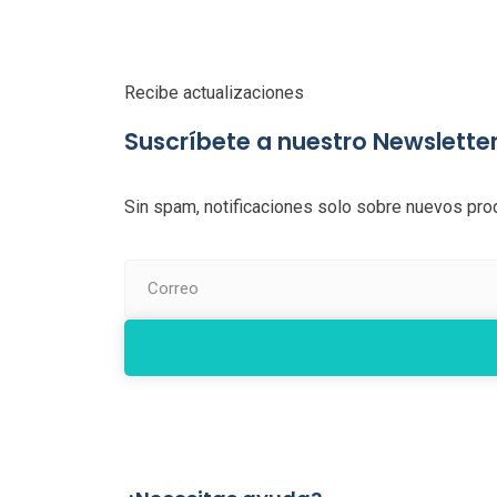
Recibe actualizaciones
Suscríbete a nuestro Newslette
Sin spam, notificaciones solo sobre nuevos prod