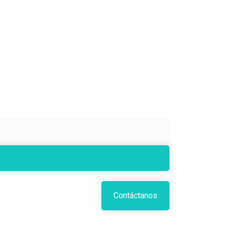
Contáctanos