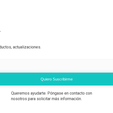
r
uctos, actualizaciones.
Quiero Suscribirme
Queremos ayudarte. Póngase en contacto con
nosotros para solicitar más información.