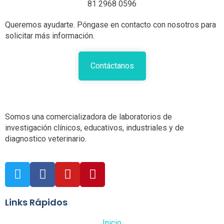
81 2968 0596
Queremos ayudarte. Póngase en contacto con nosotros para
solicitar más información.
Contáctanos
Somos una comercializadora de laboratorios de
investigación clínicos, educativos, industriales y de
diagnostico veterinario.
Links Rápidos
Inicio