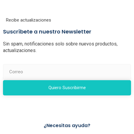
Recibe actualizaciones
Suscríbete a nuestro Newsletter
Sin spam, notificaciones solo sobre nuevos productos,
actualizaciones.
Quiero Suscribirme
¿Necesitas ayuda?