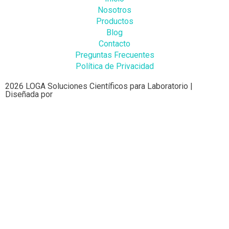
Nosotros
Productos
Blog
Contacto
Preguntas Frecuentes
Política de Privacidad
2026 LOGA Soluciones Científicos para Laboratorio |
Diseñada por