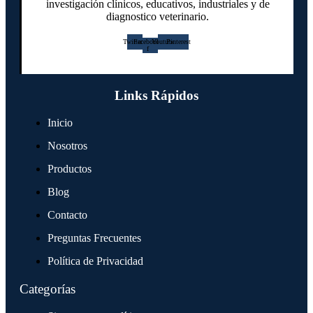
investigación clínicos, educativos, industriales y de
diagnostico veterinario.
Twitter
Facebook-
Youtube
Pinterest
f
Links Rápidos
Inicio
Nosotros
Productos
Blog
Contacto
Preguntas Frecuentes
Política de Privacidad
Categorías