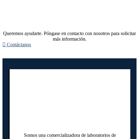
¿Necesitas ayuda?
81 2968 0596
Queremos ayudarte. Póngase en contacto con nosotros para solicitar
más información.
Contáctanos
Somos una comercializadora de laboratorios de