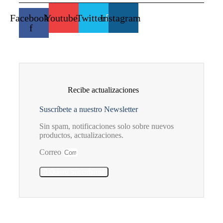
Facebook-
Youtube
Twitter
Instagram
f
Recibe actualizaciones
Suscríbete a nuestro Newsletter
Sin spam, notificaciones solo sobre nuevos
productos, actualizaciones.
Correo
Quiero Suscribirme