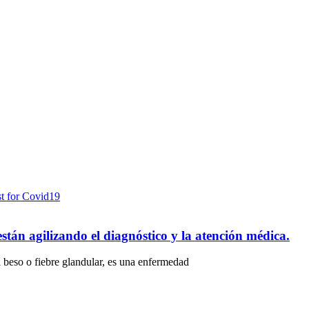
tán agilizando el diagnóstico y la atención médica.
beso o fiebre glandular, es una enfermedad