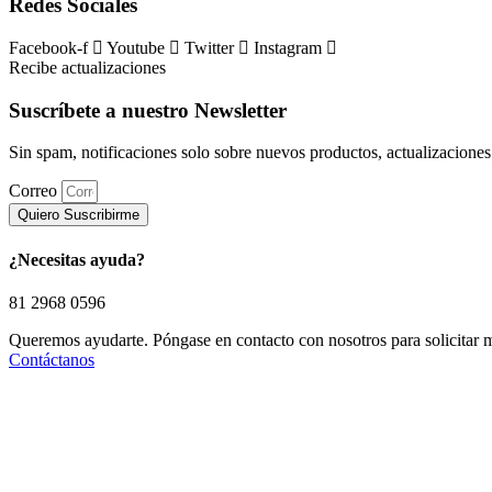
Redes Sociales
Facebook-f
Youtube
Twitter
Instagram
Recibe actualizaciones
Suscríbete a nuestro Newsletter
Sin spam, notificaciones solo sobre nuevos productos, actualizaciones
Correo
Quiero Suscribirme
¿Necesitas ayuda?
81 2968 0596
Queremos ayudarte. Póngase en contacto con nosotros para solicitar 
Contáctanos