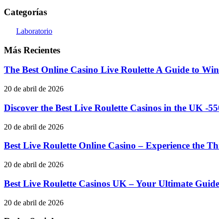
Categorías
Laboratorio
Más Recientes
The Best Online Casino Live Roulette A Guide to Wi
20 de abril de 2026
Discover the Best Live Roulette Casinos in the UK -
20 de abril de 2026
Best Live Roulette Online Casino – Experience the Thr
20 de abril de 2026
Best Live Roulette Casinos UK – Your Ultimate Guid
20 de abril de 2026