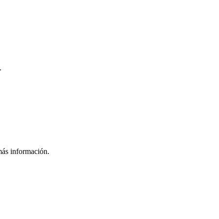
.
más información.