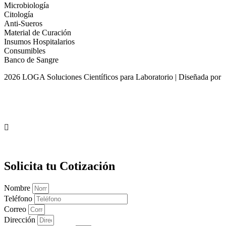
Microbiología
Citología
Anti-Sueros
Material de Curación
Insumos Hospitalarios
Consumibles
Banco de Sangre
2026 LOGA Soluciones Científicos para Laboratorio | Diseñada por
Solicita tu Cotización
Nombre
Teléfono
Correo
Dirección