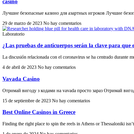
casino
Лучшие безопасные казино для азартных игроков Лучшие безоп
29 de marzo de 2023
No hay comentarios
Laboratorio
¿Las pruebas de anticuerpos serán la clave para que
La discusión relacionada con el coronavirus se ha centrado durante 
4 de abril de 2023
No hay comentarios
Vavada Casino
Отримай вигоду з кодами на vavada просто зараз Отримай вигод
15 de septiembre de 2023
No hay comentarios
Best Online Casinos in Greece
Finding the right place to spin the reels in Athens or Thessaloniki isn’
1 de enero de 2024
No hay comentarios