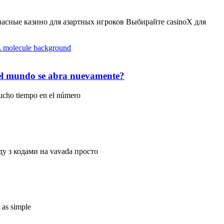
асные казино для азартных игроков Выбирайте casinoX для
 el mundo se abra nuevamente?
mucho tiempo en el número
у з кодами на vavada просто
t as simple