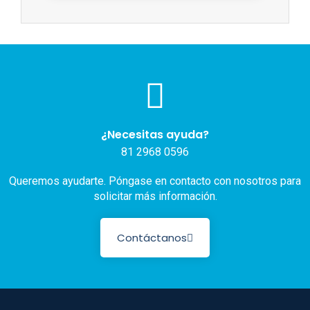
¿Necesitas ayuda?
81 2968 0596
Queremos ayudarte. Póngase en contacto con nosotros para
solicitar más información.
Contáctanos