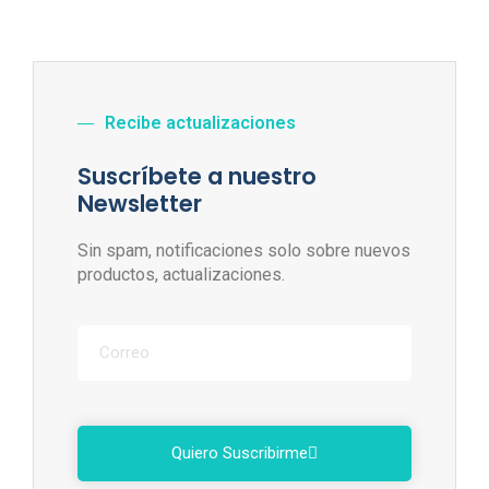
Recibe actualizaciones
Suscríbete a nuestro
Newsletter
Sin spam, notificaciones solo sobre nuevos
productos, actualizaciones.
Quiero Suscribirme