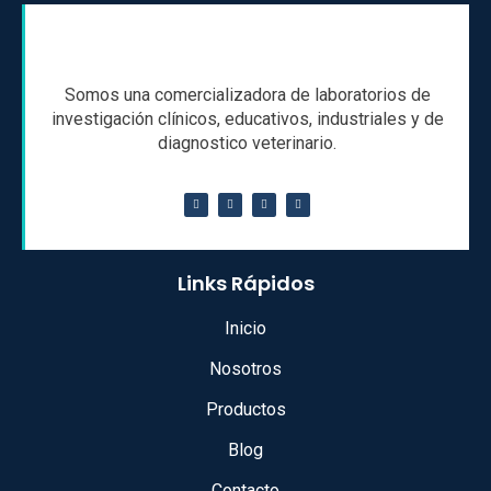
Somos una comercializadora de laboratorios de
investigación clínicos, educativos, industriales y de
diagnostico veterinario.
Links Rápidos
Inicio
Nosotros
Productos
Blog
Contacto