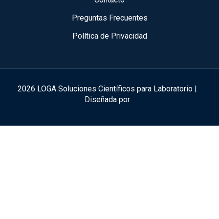
Preguntas Frecuentes
Política de Privacidad
2026 LOGA Soluciones Científicos para Laboratorio |
Diseñada por