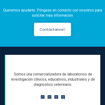
Queremos ayudarte. Póngase en contacto con nosotros para
solicitar más información.
Contáctanos
Somos una comercializadora de laboratorios de
investigación clínicos, educativos, industriales y de
diagnostico veterinario.