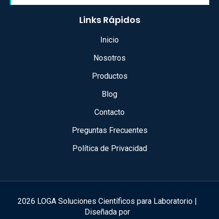
Links Rápidos
Inicio
Nosotros
Productos
Blog
Contacto
Preguntas Frecuentes
Política de Privacidad
2026 LOGA Soluciones Científicos para Laboratorio |
Diseñada por