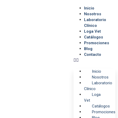
Inicio
Nosotros
Laboratorio
Clínico
Loga Vet
Catálogos
Promociones
Blog
Contacto
Inicio
Nosotros
Laboratorio
Clínico
Loga
Vet
Catálogos
Promociones
Blog