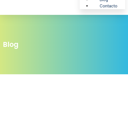
Contacto
Blog