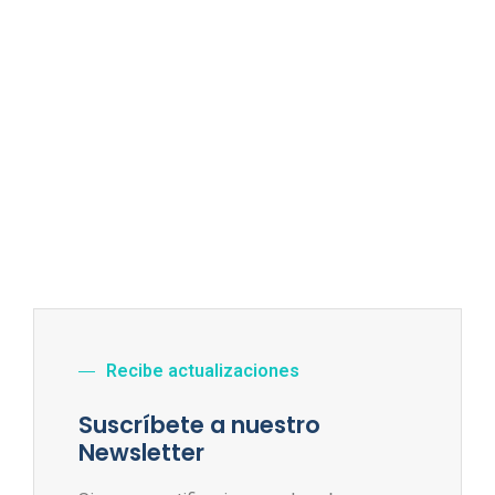
Recibe actualizaciones
Suscríbete a nuestro
Newsletter