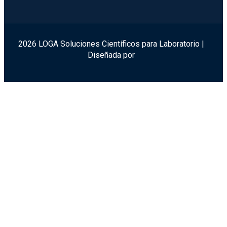
2026 LOGA Soluciones Científicos para Laboratorio |
Diseñada por