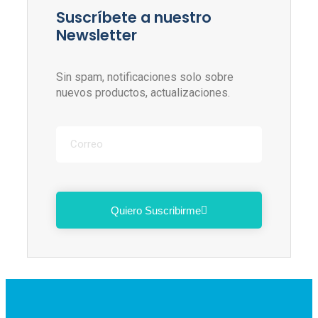
Suscríbete a nuestro
Newsletter
Sin spam, notificaciones solo sobre
nuevos productos, actualizaciones.
Quiero Suscribirme