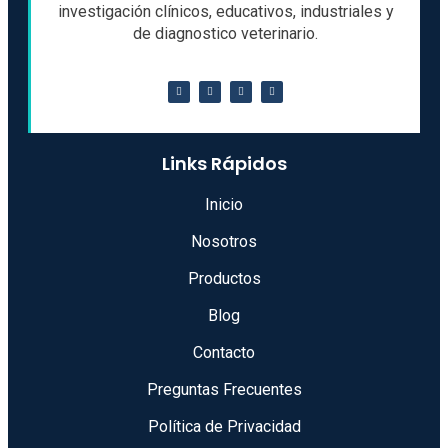
investigación clínicos, educativos, industriales y
de diagnostico veterinario.
Links Rápidos
Inicio
Nosotros
Productos
Blog
Contacto
Preguntas Frecuentes
Política de Privacidad