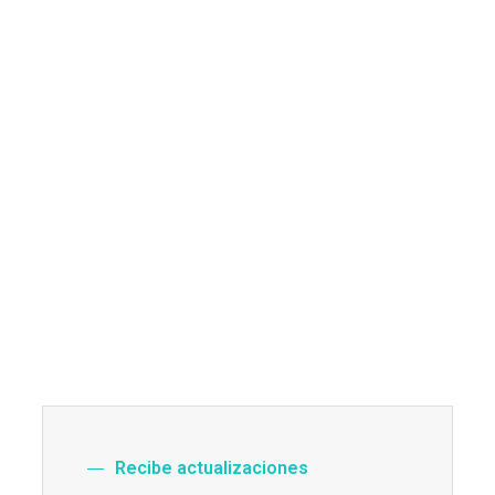
Recibe actualizaciones