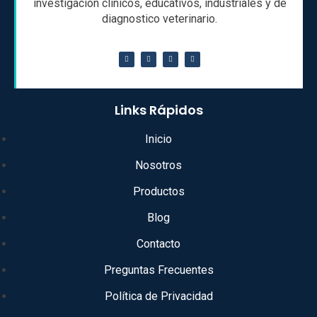
investigación clínicos, educativos, industriales y de
diagnostico veterinario.
Links Rápidos
Inicio
Nosotros
Productos
Blog
Contacto
Preguntas Frecuentes
Política de Privacidad