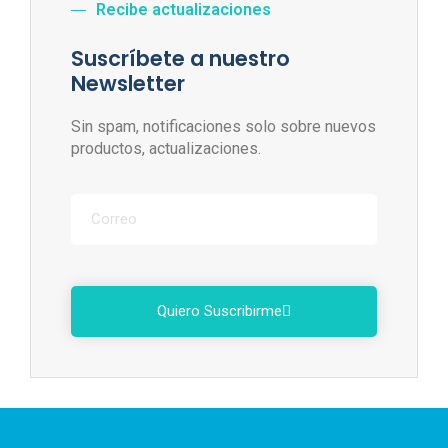
Recibe actualizaciones
Suscríbete a nuestro
Newsletter
Sin spam, notificaciones solo sobre nuevos
productos, actualizaciones.
Quiero Suscribirme