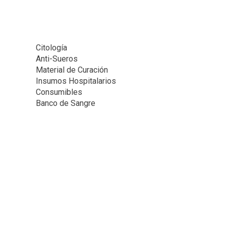
Citología
Anti-Sueros
Material de Curación
Insumos Hospitalarios
Consumibles
Banco de Sangre