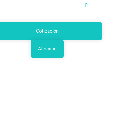
Cotización
Atención