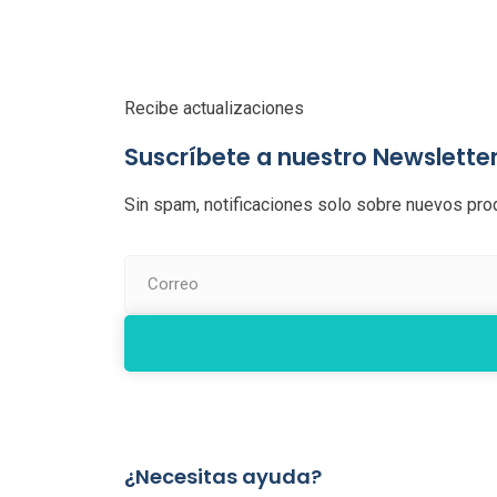
Recibe actualizaciones
Suscríbete a nuestro Newslette
Sin spam, notificaciones solo sobre nuevos prod
¿Necesitas ayuda?