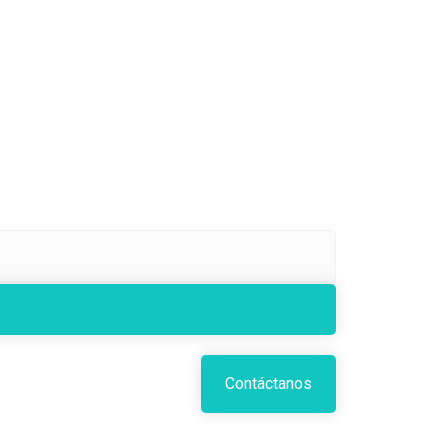
Contáctanos