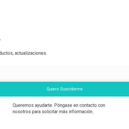
r
uctos, actualizaciones.
Quiero Suscribirme
Queremos ayudarte. Póngase en contacto con
nosotros para solicitar más información.