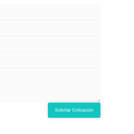
Solicitar Cotización