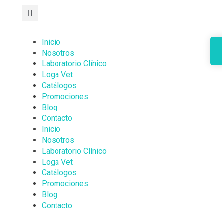
Inicio
Nosotros
Laboratorio Clínico
Loga Vet
Catálogos
Promociones
Blog
Contacto
Inicio
Nosotros
Laboratorio Clínico
Loga Vet
Catálogos
Promociones
Blog
Contacto