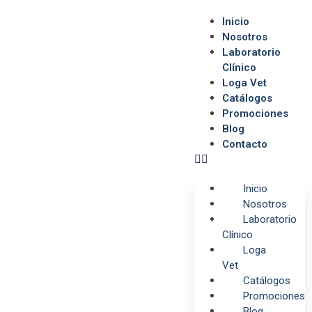
Inicio
Nosotros
Laboratorio
Clínico
Loga Vet
Catálogos
Promociones
Blog
Contacto
Inicio
Nosotros
Laboratorio
Clínico
Loga
Vet
Catálogos
Promociones
Blog