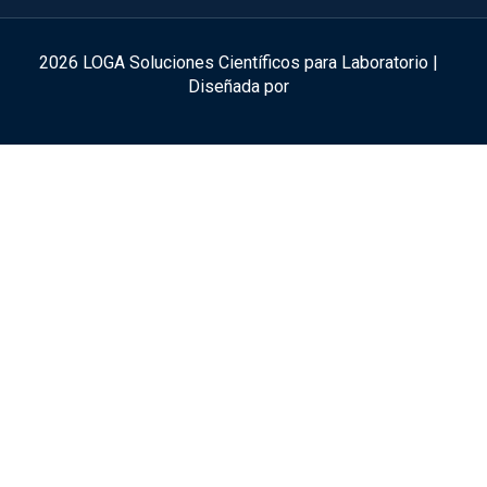
2026 LOGA Soluciones Científicos para Laboratorio |
Diseñada por