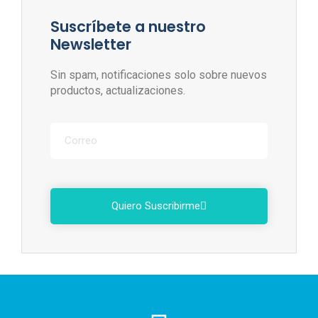
Suscríbete a nuestro
Newsletter
Sin spam, notificaciones solo sobre nuevos
productos, actualizaciones.
Quiero Suscribirme