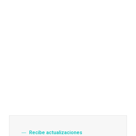
Recibe actualizaciones