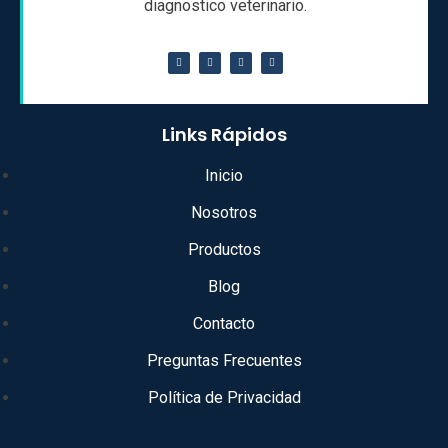
diagnostico veterinario.
Links Rápidos
Inicio
Nosotros
Productos
Blog
Contacto
Preguntas Frecuentes
Política de Privacidad