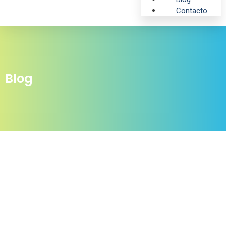
Contacto
Blog