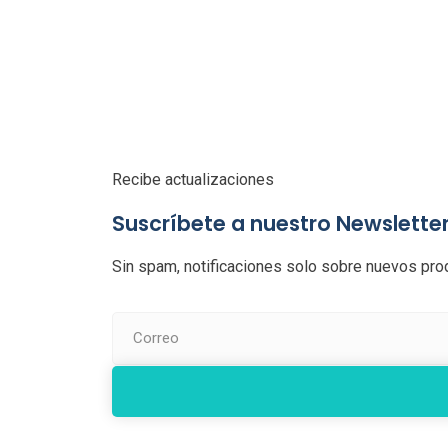
Recibe actualizaciones
Suscríbete a nuestro Newslette
Sin spam, notificaciones solo sobre nuevos prod