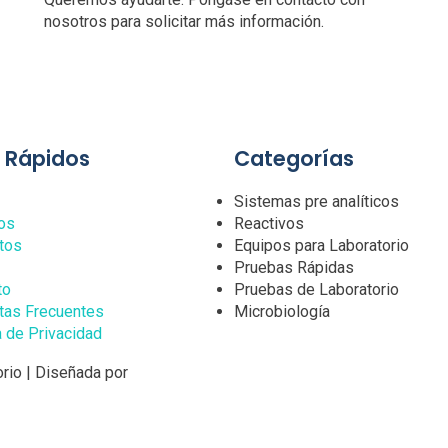
nosotros para solicitar más información.
s Rápidos
Categorías
Sistemas pre analíticos
os
Reactivos
tos
Equipos para Laboratorio
Pruebas Rápidas
to
Pruebas de Laboratorio
tas Frecuentes
Microbiología
a de Privacidad
rio | Diseñada por