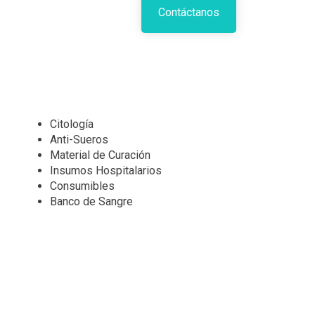
Contáctanos
Citología
Anti-Sueros
Material de Curación
Insumos Hospitalarios
Consumibles
Banco de Sangre