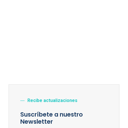
Recibe actualizaciones
Suscríbete a nuestro
Newsletter