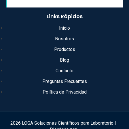
Links Rápidos
Inicio
Nosotros
Productos
Blog
Contacto
Preguntas Frecuentes
Política de Privacidad
2026 LOGA Soluciones Científicos para Laboratorio |