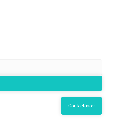
Contáctanos